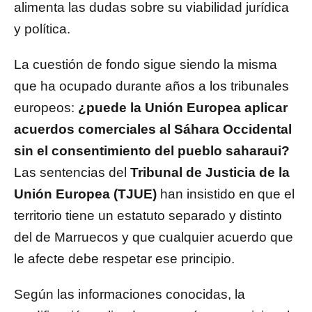
alimenta las dudas sobre su viabilidad jurídica
y política.
La cuestión de fondo sigue siendo la misma
que ha ocupado durante años a los tribunales
europeos:
¿puede la Unión Europea aplicar
acuerdos comerciales al Sáhara Occidental
sin el consentimiento del pueblo saharaui?
Las sentencias del
Tribunal de Justicia de la
Unión Europea (TJUE)
han insistido en que el
territorio tiene un estatuto separado y distinto
del de Marruecos y que cualquier acuerdo que
le afecte debe respetar ese principio.
Según las informaciones conocidas, la