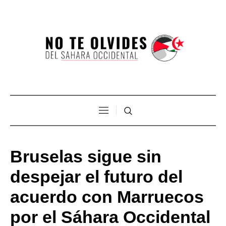
Bruselas sigue sin
despejar el futuro del
acuerdo con Marruecos
por el Sáhara Occidental