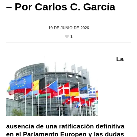
– Por Carlos C. García
19 DE JUNIO DE 2026
1
La
ausencia de una ratificación definitiva
en el Parlamento Europeo y las dudas