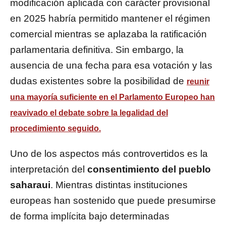
modificación aplicada con carácter provisional
en 2025 habría permitido mantener el régimen
comercial mientras se aplazaba la ratificación
parlamentaria definitiva. Sin embargo, la
ausencia de una fecha para esa votación y las
dudas existentes sobre la posibilidad de
reunir
una mayoría suficiente en el Parlamento Europeo han
reavivado el debate sobre la legalidad del
procedimiento seguido.
Uno de los aspectos más controvertidos es la
interpretación del
consentimiento del pueblo
saharaui
. Mientras distintas instituciones
europeas han sostenido que puede presumirse
de forma implícita bajo determinadas