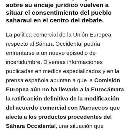
sobre su encaje jurídico vuelven a
situar el consentimiento del pueblo
saharaui en el centro del debate.
La política comercial de la Unión Europea
respecto al Sáhara Occidental podría
enfrentarse a un nuevo episodio de
incertidumbre. Diversas informaciones
publicadas en medios especializados y en la
prensa española apuntan a que la
Comisión
Europea aún no ha llevado a la Eurocámara
la ratificación definitiva de la modificación
del acuerdo comercial con Marruecos que
afecta a los productos procedentes del
Sáhara Occidental
, una situación que