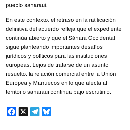
pueblo saharaui.
En este contexto, el retraso en la ratificación
definitiva del acuerdo refleja que el expediente
continúa abierto y que el Sáhara Occidental
sigue planteando importantes desafíos
jurídicos y políticos para las instituciones
europeas. Lejos de tratarse de un asunto
resuelto, la relación comercial entre la Unión
Europea y Marruecos en lo que afecta al
territorio saharaui continúa bajo escrutinio.
Facebook
X
Telegram
Bluesky