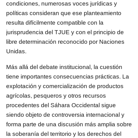
condiciones, numerosas voces jurídicas y
políticas consideran que ese planteamiento
resulta difícilmente compatible con la
jurisprudencia del TJUE y con el principio de
libre determinación reconocido por Naciones
Unidas.
Más allá del debate institucional, la cuestión
tiene importantes consecuencias prácticas. La
explotación y comercialización de productos
agrícolas, pesqueros y otros recursos
procedentes del Sáhara Occidental sigue
siendo objeto de controversia internacional y
forma parte de una discusión más amplia sobre
la soberanía del territorio y los derechos del