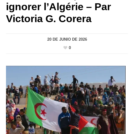
ignorer l’Algérie – Par
Victoria G. Corera
20 DE JUNIO DE 2026
0