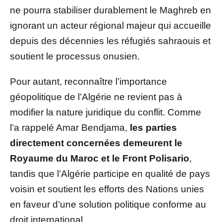
ne pourra stabiliser durablement le Maghreb en
ignorant un acteur régional majeur qui accueille
depuis des décennies les réfugiés sahraouis et
soutient le processus onusien.
Pour autant, reconnaître l’importance
géopolitique de l’Algérie ne revient pas à
modifier la nature juridique du conflit. Comme
l’a rappelé Amar Bendjama,
les parties
directement concernées demeurent le
Royaume du Maroc et le Front Polisario
,
tandis que l’Algérie participe en qualité de pays
voisin et soutient les efforts des Nations unies
en faveur d’une solution politique conforme au
droit international.