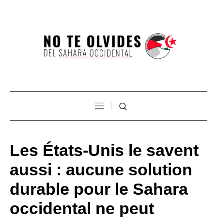
Les États-Unis le savent
aussi : aucune solution
durable pour le Sahara
occidental ne peut