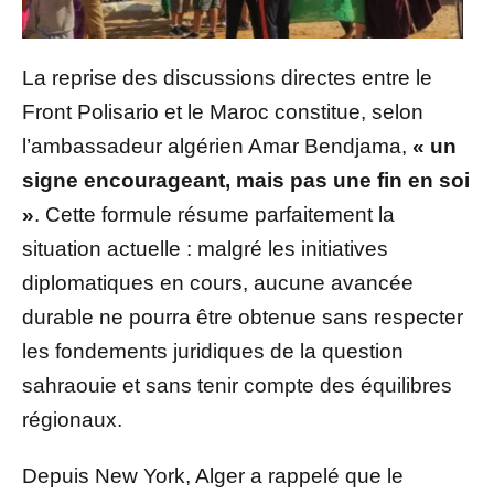
La reprise des discussions directes entre le
Front Polisario et le Maroc constitue, selon
l’ambassadeur algérien Amar Bendjama,
« un
signe encourageant, mais pas une fin en soi
»
. Cette formule résume parfaitement la
situation actuelle : malgré les initiatives
diplomatiques en cours, aucune avancée
durable ne pourra être obtenue sans respecter
les fondements juridiques de la question
sahraouie et sans tenir compte des équilibres
régionaux.
Depuis New York, Alger a rappelé que le