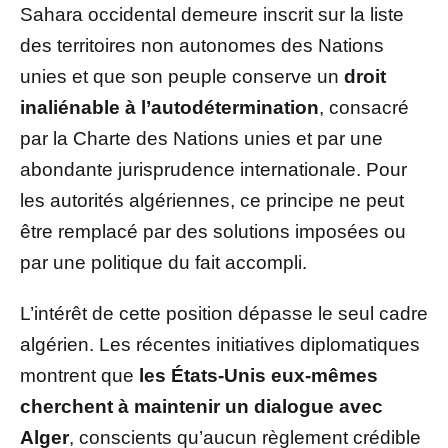
Sahara occidental demeure inscrit sur la liste
des territoires non autonomes des Nations
unies et que son peuple conserve un
droit
inaliénable à l’autodétermination
, consacré
par la Charte des Nations unies et par une
abondante jurisprudence internationale. Pour
les autorités algériennes, ce principe ne peut
être remplacé par des solutions imposées ou
par une politique du fait accompli.
L’intérêt de cette position dépasse le seul cadre
algérien. Les récentes initiatives diplomatiques
montrent que
les États-Unis eux-mêmes
cherchent à maintenir un dialogue avec
Alger
, conscients qu’aucun règlement crédible