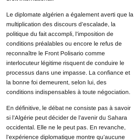
Le diplomate algérien a également averti que la
multiplication des discours d’escalade, la
politique du fait accompli, l’imposition de
conditions préalables ou encore le refus de
reconnaître le Front Polisario comme
interlocuteur légitime risquent de conduire le
processus dans une impasse. La confiance et
la bonne foi demeurent, selon lui, des
conditions indispensables à toute négociation.
En définitive, le débat ne consiste pas à savoir
si l’Algérie peut décider de l’avenir du Sahara
occidental. Elle ne le peut pas. En revanche,
l’expérience diplomatique montre qu’aucune