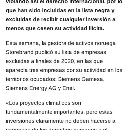
violando así el derecho internacional, por lo
que han sido incluidas en la lista negra y
excluidas de recibir cualquier inversión a
menos que cesen su actividad ilícita.
Esta semana, la gestora de activos noruega
Storebrand publicó su lista de empresas
excluidas a finales de 2020, en las que
aparecía tres empresas por su actividad en los
territorios ocupados: Siemens Gamesa,
Siemens Energy AG y Enel.
«Los proyectos climáticos son
fundamentalmente importantes, pero estas
inversiones claramente no deben hacerse a
expensas de los derechos humanos o el