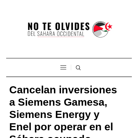
Cancelan inversiones
a Siemens Gamesa,
Siemens Energy y
Enel por operar en el