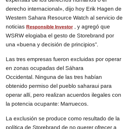
derecho internacional», dijo hoy Erik Hagen de
Western Sahara Resource Watch al servicio de
noticias
, y agregó que
Responsible Investor
WSRW elogiaba el gesto de Storebrand por
una «buena y decisión de principios”.
Las tres empresas fueron excluidas por operar
en zonas ocupadas del Sáhara
Occidental. Ninguna de las tres habían
obtenido permiso del pueblo saharaui para
operar allí, pero realizan acuerdos ilegales con
la potencia ocupante: Marruecos.
La exclusión se produce como resultado de la
política de Storebrand de no querer ofrecer a