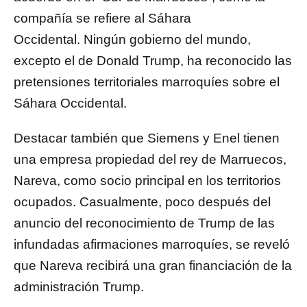
compañía se refiere al Sáhara
Occidental. Ningún gobierno del mundo,
excepto el de Donald Trump, ha reconocido las
pretensiones territoriales marroquíes sobre el
Sáhara Occidental.
Destacar también que Siemens y Enel tienen
una empresa propiedad del rey de Marruecos,
Nareva, como socio principal en los territorios
ocupados. Casualmente, poco después del
anuncio del reconocimiento de Trump de las
infundadas afirmaciones marroquíes, se reveló
que Nareva recibirá una gran financiación de la
administración Trump.