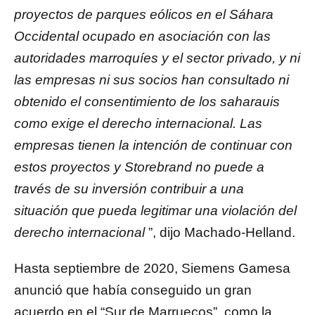
proyectos de parques eólicos en el Sáhara
Occidental ocupado en asociación con las
autoridades marroquíes y el sector privado, y ni
las empresas ni sus socios han consultado ni
obtenido el consentimiento de los saharauis
como exige el derecho internacional. Las
empresas tienen la intención de continuar con
estos proyectos y Storebrand no puede a
través de su inversión contribuir a una
situación que pueda legitimar una violación del
derecho internacional
”, dijo Machado-Helland.
Hasta septiembre de 2020, Siemens Gamesa
anunció que había conseguido un gran
acuerdo en el “Sur de Marruecos”, como la