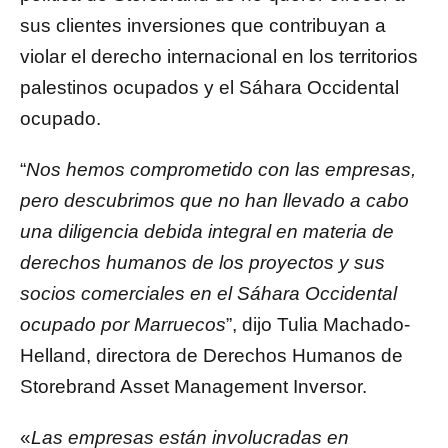
sus clientes inversiones que contribuyan a
violar el derecho internacional en los territorios
palestinos ocupados y el Sáhara Occidental
ocupado.
“
Nos hemos comprometido con las empresas,
pero descubrimos que no han llevado a cabo
una diligencia debida integral en materia de
derechos humanos de los proyectos y sus
socios comerciales en el Sáhara Occidental
ocupado por Marruecos
”, dijo Tulia Machado-
Helland, directora de Derechos Humanos de
Storebrand Asset Management Inversor.
«
Las empresas están involucradas en