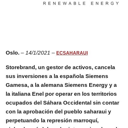
Oslo.
–
14/1/2021
–
ECSAHARAUI
Storebrand, un gestor de activos, cancela
sus inversiones a la española Siemens
Gamesa, a la alemana Siemens Energy y a
la italiana Enel por operar en los territorios
ocupados del Sáhara Occidental sin contar
con la aprobación del pueblo saharaui y
perpetuando la represión marroquí,