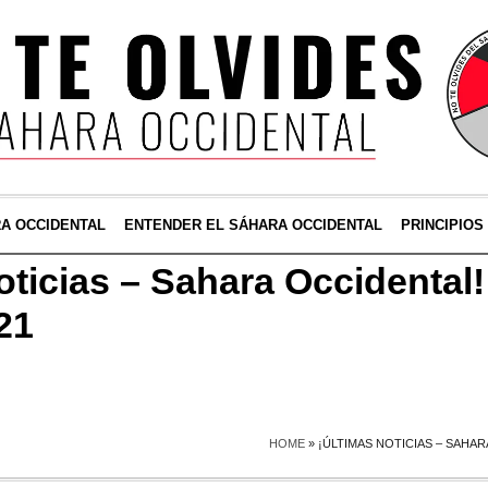
RA OCCIDENTAL
ENTENDER EL SÁHARA OCCIDENTAL
PRINCIPIOS
ticias – Sahara Occidental! 
21
HOME
»
¡ÚLTIMAS NOTICIAS – SAHAR