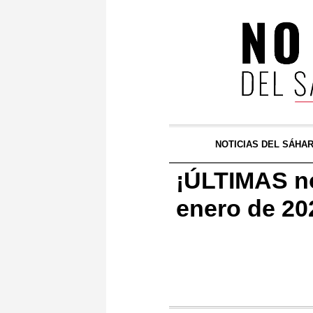
NOTICIAS DEL SÁHA
¡ÚLTIMAS no
enero de 20