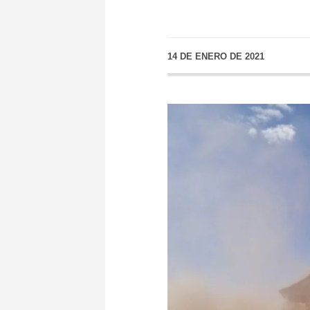
14 DE ENERO DE 2021