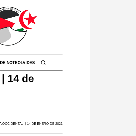
 DE NOTEOLVIDES
| 14 de
A OCCIDENTAL! | 14 DE ENERO DE 2021