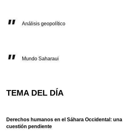
Análisis geopolítico
Mundo Saharaui
TEMA DEL DÍA
Derechos humanos en el Sáhara Occidental: una
cuestión pendiente