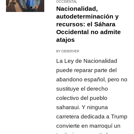
OCCIDENTAL
Nacionalidad,
autodeterminación y
recursos: el Sáhara
Occidental no admite
atajos
BY
OBSERVER
La Ley de Nacionalidad
puede reparar parte del
abandono español, pero no
sustituye el derecho
colectivo del pueblo
saharaui. Y ninguna
carretera dedicada a Trump
convierte en marroquí un