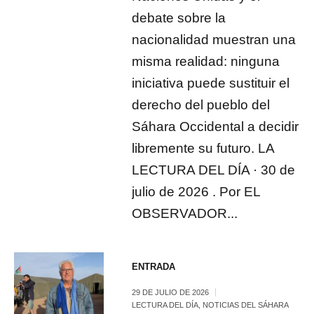
debate sobre la
nacionalidad muestran una
misma realidad: ninguna
iniciativa puede sustituir el
derecho del pueblo del
Sáhara Occidental a decidir
libremente su futuro. LA
LECTURA DEL DÍA · 30 de
julio de 2026 . Por EL
OBSERVADOR...
ENTRADA
29 DE JULIO DE 2026
LECTURA DEL DÍA
,
NOTICIAS DEL SÁHARA