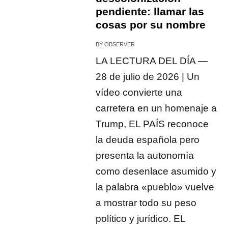
pendiente: llamar las
cosas por su nombre
BY
OBSERVER
LA LECTURA DEL DÍA —
28 de julio de 2026 | Un
vídeo convierte una
carretera en un homenaje a
Trump, EL PAÍS reconoce
la deuda española pero
presenta la autonomía
como desenlace asumido y
la palabra «pueblo» vuelve
a mostrar todo su peso
político y jurídico. EL