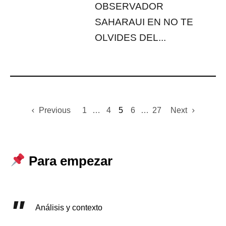
OBSERVADOR
SAHARAUI EN NO TE
OLVIDES DEL...
Previous
1
…
4
5
6
…
27
Next
Para empezar
Análisis y contexto