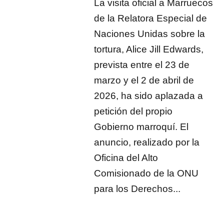
La visita oficial a Marruecos
de la Relatora Especial de
Naciones Unidas sobre la
tortura, Alice Jill Edwards,
prevista entre el 23 de
marzo y el 2 de abril de
2026, ha sido aplazada a
petición del propio
Gobierno marroquí. El
anuncio, realizado por la
Oficina del Alto
Comisionado de la ONU
para los Derechos...