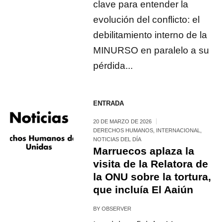
clave para entender la
evolución del conflicto: el
debilitamiento interno de la
MINURSO en paralelo a su
pérdida...
ENTRADA
20 DE MARZO DE 2026
DERECHOS HUMANOS
,
INTERNACIONAL
,
NOTICIAS DEL DÍA
Marruecos aplaza la
visita de la Relatora de
la ONU sobre la tortura,
que incluía El Aaiún
BY
OBSERVER