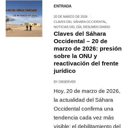
ENTRADA
20 DE MARZO DE 2026
CLAVES DEL SÁHARA OCCIDENTAL
,
NOTICIAS DEL DÍA
,
RESUMEN DIARIO
Claves del Sáhara
Occidental – 20 de
marzo de 2026: presión
sobre la ONU y
reactivación del frente
jurídico
BY
OBSERVER
Hoy, 20 de marzo de 2026,
la actualidad del Sáhara
Occidental confirma una
tendencia cada vez más
visible: el debilitamiento del