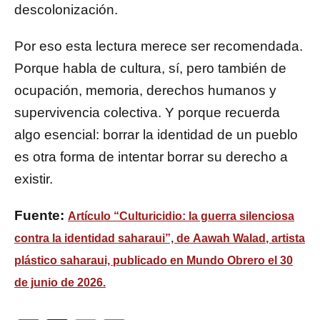
descolonización.
Por eso esta lectura merece ser recomendada.
Porque habla de cultura, sí, pero también de
ocupación, memoria, derechos humanos y
supervivencia colectiva. Y porque recuerda
algo esencial: borrar la identidad de un pueblo
es otra forma de intentar borrar su derecho a
existir.
Fuente:
Artículo “Culturicidio: la guerra silenciosa
contra la identidad saharaui”, de
Aawah Walad
, artista
plástico saharaui, publicado en
Mundo Obrero
el 30
de junio de 2026.