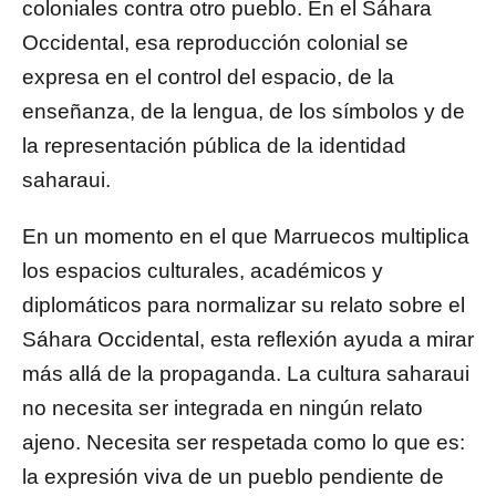
coloniales contra otro pueblo. En el Sáhara
Occidental, esa reproducción colonial se
expresa en el control del espacio, de la
enseñanza, de la lengua, de los símbolos y de
la representación pública de la identidad
saharaui.
En un momento en el que Marruecos multiplica
los espacios culturales, académicos y
diplomáticos para normalizar su relato sobre el
Sáhara Occidental, esta reflexión ayuda a mirar
más allá de la propaganda. La cultura saharaui
no necesita ser integrada en ningún relato
ajeno. Necesita ser respetada como lo que es:
la expresión viva de un pueblo pendiente de