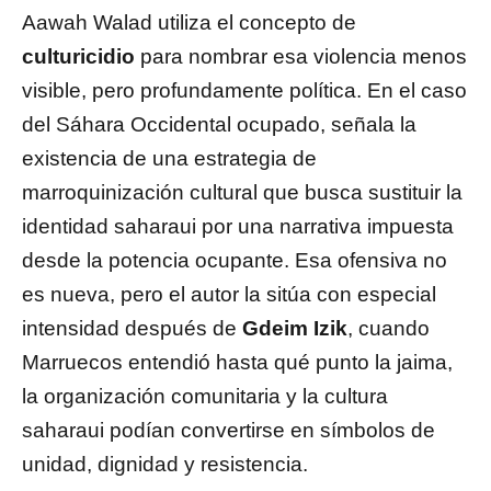
Aawah Walad utiliza el concepto de
culturicidio
para nombrar esa violencia menos
visible, pero profundamente política. En el caso
del Sáhara Occidental ocupado, señala la
existencia de una estrategia de
marroquinización cultural que busca sustituir la
identidad saharaui por una narrativa impuesta
desde la potencia ocupante. Esa ofensiva no
es nueva, pero el autor la sitúa con especial
intensidad después de
Gdeim Izik
, cuando
Marruecos entendió hasta qué punto la jaima,
la organización comunitaria y la cultura
saharaui podían convertirse en símbolos de
unidad, dignidad y resistencia.