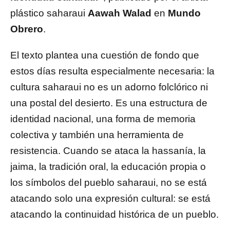
plástico saharaui
Aawah Walad
en
Mundo
Obrero
.
El texto plantea una cuestión de fondo que
estos días resulta especialmente necesaria: la
cultura saharaui no es un adorno folclórico ni
una postal del desierto. Es una estructura de
identidad nacional, una forma de memoria
colectiva y también una herramienta de
resistencia. Cuando se ataca la hassanía, la
jaima, la tradición oral, la educación propia o
los símbolos del pueblo saharaui, no se está
atacando solo una expresión cultural: se está
atacando la continuidad histórica de un pueblo.