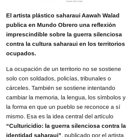
El artista plástico saharaui Aawah Walad
publica en Mundo Obrero una reflexión
imprescindible sobre la guerra silenciosa
contra la cultura saharaui en los territorios
ocupados.
La ocupación de un territorio no se sostiene
solo con soldados, policías, tribunales o
cárceles. También se sostiene intentando
cambiar la memoria, la lengua, los símbolos y
la forma en que un pueblo se reconoce a sí
mismo. Esa es la idea central del artículo
“Culturicidio: la guerra silenciosa contra la
identidad saharaui”
, publicado por el artista