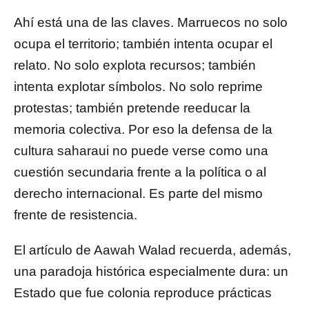
Ahí está una de las claves. Marruecos no solo
ocupa el territorio; también intenta ocupar el
relato. No solo explota recursos; también
intenta explotar símbolos. No solo reprime
protestas; también pretende reeducar la
memoria colectiva. Por eso la defensa de la
cultura saharaui no puede verse como una
cuestión secundaria frente a la política o al
derecho internacional. Es parte del mismo
frente de resistencia.
El artículo de Aawah Walad recuerda, además,
una paradoja histórica especialmente dura: un
Estado que fue colonia reproduce prácticas