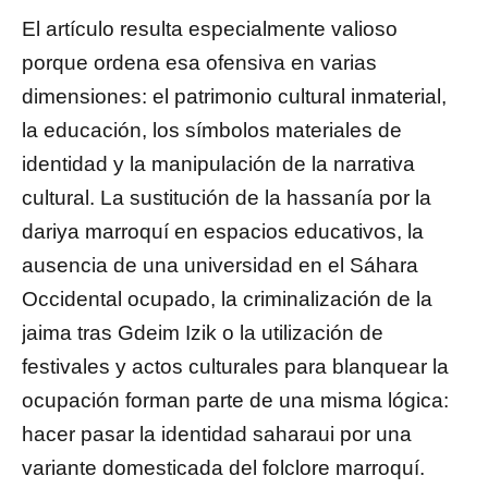
El artículo resulta especialmente valioso
porque ordena esa ofensiva en varias
dimensiones: el patrimonio cultural inmaterial,
la educación, los símbolos materiales de
identidad y la manipulación de la narrativa
cultural. La sustitución de la hassanía por la
dariya marroquí en espacios educativos, la
ausencia de una universidad en el Sáhara
Occidental ocupado, la criminalización de la
jaima tras Gdeim Izik o la utilización de
festivales y actos culturales para blanquear la
ocupación forman parte de una misma lógica:
hacer pasar la identidad saharaui por una
variante domesticada del folclore marroquí.