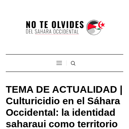
TEMA DE ACTUALIDAD |
Culturicidio en el Sáhara
Occidental: la identidad
saharaui como territorio