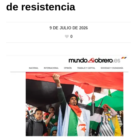
de resistencia
9 DE JULIO DE 2026
0