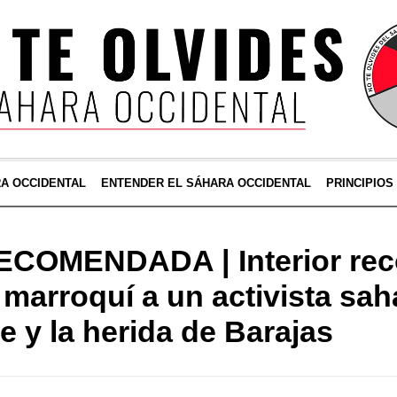
RA OCCIDENTAL
ENTENDER EL SÁHARA OCCIDENTAL
PRINCIPIOS
COMENDADA | Interior rec
marroquí a un activista saha
e y la herida de Barajas