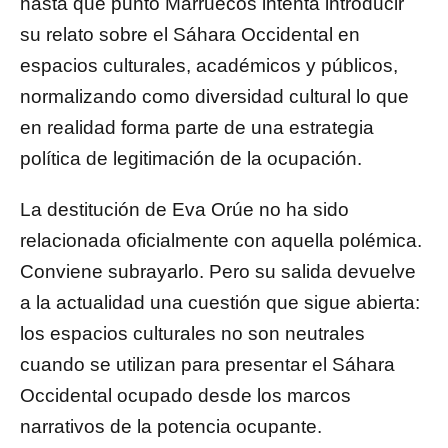
hasta qué punto Marruecos intenta introducir
su relato sobre el Sáhara Occidental en
espacios culturales, académicos y públicos,
normalizando como diversidad cultural lo que
en realidad forma parte de una estrategia
política de legitimación de la ocupación.
La destitución de Eva Orúe no ha sido
relacionada oficialmente con aquella polémica.
Conviene subrayarlo. Pero su salida devuelve
a la actualidad una cuestión que sigue abierta:
los espacios culturales no son neutrales
cuando se utilizan para presentar el Sáhara
Occidental ocupado desde los marcos
narrativos de la potencia ocupante.