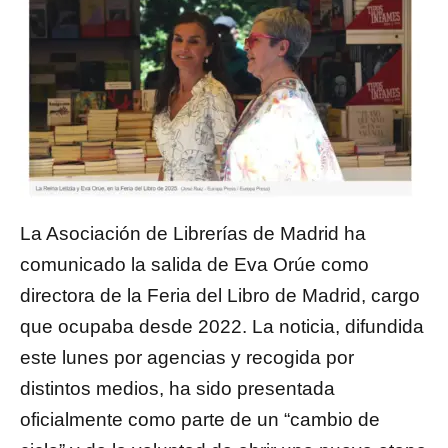
La Asociación de Librerías de Madrid ha
comunicado la salida de Eva Orúe como
directora de la Feria del Libro de Madrid, cargo
que ocupaba desde 2022. La noticia, difundida
este lunes por agencias y recogida por
distintos medios, ha sido presentada
oficialmente como parte de un “cambio de