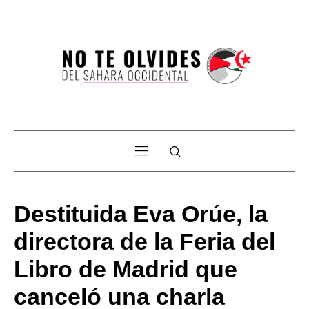
Destituida Eva Orúe, la
directora de la Feria del
Libro de Madrid que
canceló una charla