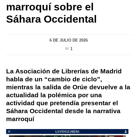
marroquí sobre el
Sáhara Occidental
6 DE JULIO DE 2026
1
La Asociación de Librerías de Madrid
habla de un “cambio de ciclo”,
mientras la salida de Orúe devuelve a la
actualidad la polémica por una
actividad que pretendía presentar el
Sáhara Occidental desde la narrativa
marroquí