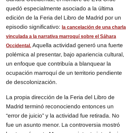
quedó especialmente asociado a la última
edición de la Feria del Libro de Madrid por un
episodio significativo:
la cancelación de una charla
vinculada a la narrativa marroquí sobre el Sáhara
Aquella actividad generó una fuerte
Occidental.
polémica al presentar, bajo apariencia cultural,
un enfoque que contribuía a blanquear la
ocupación marroquí de un territorio pendiente
de descolonización.
La propia dirección de la Feria del Libro de
Madrid terminó reconociendo entonces un
“error de juicio” y la actividad fue retirada. No
fue un asunto menor. La controversia mostró