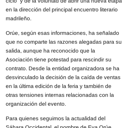
ciclo” y de la voluntad de abrir una nueva etapa
en la dirección del principal encuentro literario
madrileño.
Orúe, según esas informaciones, ha señalado
que no comparte las razones alegadas para su
salida, aunque ha reconocido que la
Asociación tiene potestad para rescindir su
contrato. Desde la entidad organizadora se ha
desvinculado la decisión de la caída de ventas
en la última edición de la feria y también de
otras tensiones internas relacionadas con la
organización del evento.
Para quienes seguimos la actualidad del
Sáhara Occidental, el nombre de Eva Orúe