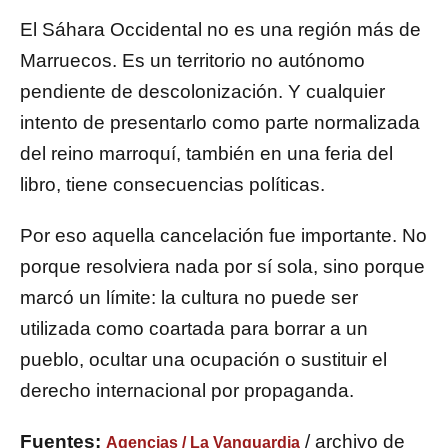
El Sáhara Occidental no es una región más de
Marruecos. Es un territorio no autónomo
pendiente de descolonización. Y cualquier
intento de presentarlo como parte normalizada
del reino marroquí, también en una feria del
libro, tiene consecuencias políticas.
Por eso aquella cancelación fue importante. No
porque resolviera nada por sí sola, sino porque
marcó un límite: la cultura no puede ser
utilizada como coartada para borrar a un
pueblo, ocultar una ocupación o sustituir el
derecho internacional por propaganda.
Fuentes:
/ archivo de
Agencias / La Vanguardia