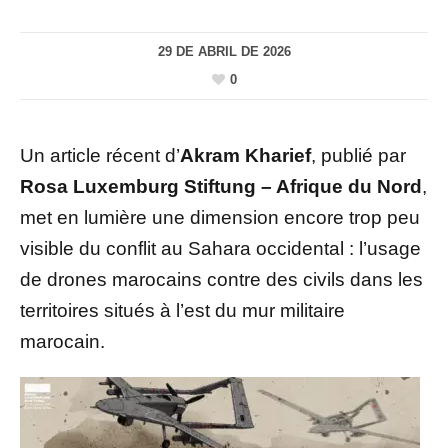
29 DE ABRIL DE 2026
0
Un article récent d’
Akram Kharief
, publié par
Rosa Luxemburg Stiftung – Afrique du Nord
,
met en lumière une dimension encore trop peu
visible du conflit au Sahara occidental : l’usage
de drones marocains contre des civils dans les
territoires situés à l’est du mur militaire
marocain.