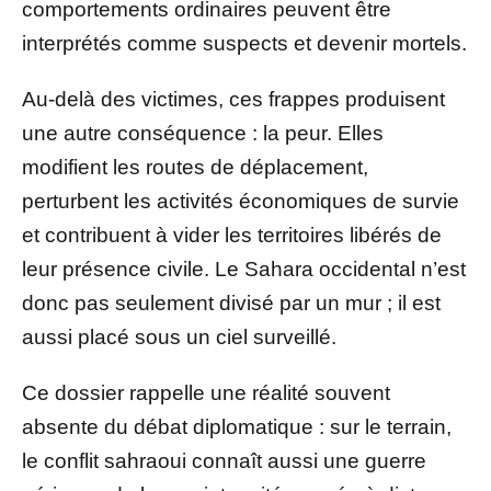
comportements ordinaires peuvent être
interprétés comme suspects et devenir mortels.
Au-delà des victimes, ces frappes produisent
une autre conséquence : la peur. Elles
modifient les routes de déplacement,
perturbent les activités économiques de survie
et contribuent à vider les territoires libérés de
leur présence civile. Le Sahara occidental n’est
donc pas seulement divisé par un mur ; il est
aussi placé sous un ciel surveillé.
Ce dossier rappelle une réalité souvent
absente du débat diplomatique : sur le terrain,
le conflit sahraoui connaît aussi une guerre