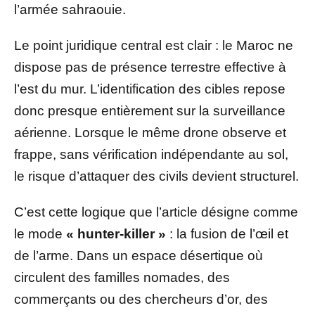
l’armée sahraouie.
Le point juridique central est clair : le Maroc ne
dispose pas de présence terrestre effective à
l’est du mur. L’identification des cibles repose
donc presque entièrement sur la surveillance
aérienne. Lorsque le même drone observe et
frappe, sans vérification indépendante au sol,
le risque d’attaquer des civils devient structurel.
C’est cette logique que l’article désigne comme
le mode
« hunter-killer »
: la fusion de l’œil et
de l’arme. Dans un espace désertique où
circulent des familles nomades, des
commerçants ou des chercheurs d’or, des