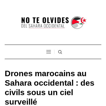
Drones marocains au
Sahara occidental : des
civils sous un ciel
surveillé