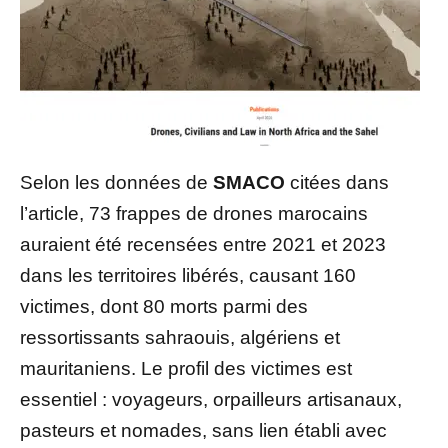
Selon les données de
SMACO
citées dans
l’article, 73 frappes de drones marocains
auraient été recensées entre 2021 et 2023
dans les territoires libérés, causant 160
victimes, dont 80 morts parmi des
ressortissants sahraouis, algériens et
mauritaniens. Le profil des victimes est
essentiel : voyageurs, orpailleurs artisanaux,
pasteurs et nomades, sans lien établi avec