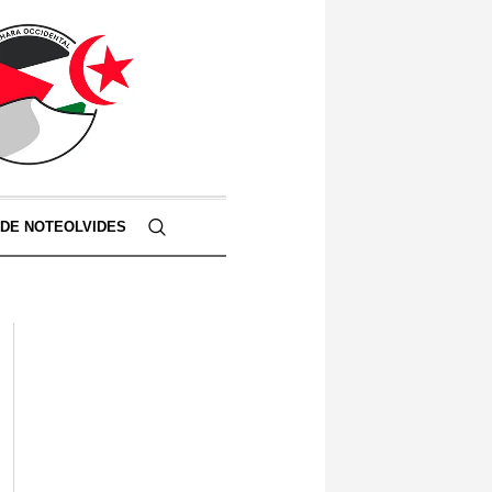
 DE NOTEOLVIDES