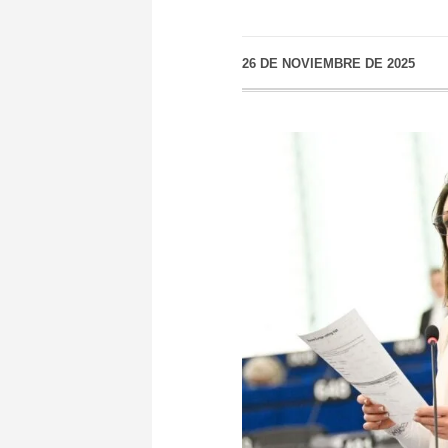
26 DE NOVIEMBRE DE 2025