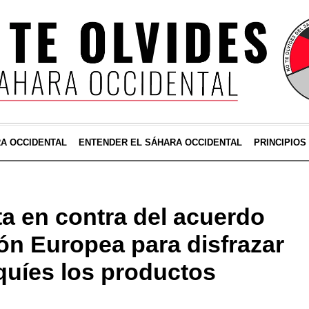
RA OCCIDENTAL
ENTENDER EL SÁHARA OCCIDENTAL
PRINCIPIOS
a en contra del acuerdo
ón Europea para disfrazar
uíes los productos