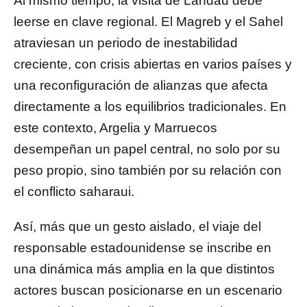
Al mismo tiempo, la visita de Landau debe
leerse en clave regional. El Magreb y el Sahel
atraviesan un periodo de inestabilidad
creciente, con crisis abiertas en varios países y
una reconfiguración de alianzas que afecta
directamente a los equilibrios tradicionales. En
este contexto, Argelia y Marruecos
desempeñan un papel central, no solo por su
peso propio, sino también por su relación con
el conflicto saharaui.
Así, más que un gesto aislado, el viaje del
responsable estadounidense se inscribe en
una dinámica más amplia en la que distintos
actores buscan posicionarse en un escenario