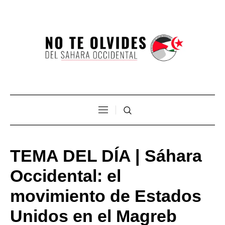
TEMA DEL DÍA | Sáhara
Occidental: el
movimiento de Estados
Unidos en el Magreb