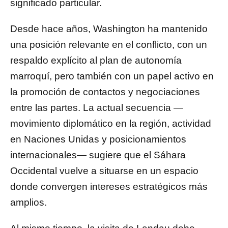
significado particular.
Desde hace años, Washington ha mantenido
una posición relevante en el conflicto, con un
respaldo explícito al plan de autonomía
marroquí, pero también con un papel activo en
la promoción de contactos y negociaciones
entre las partes. La actual secuencia —
movimiento diplomático en la región, actividad
en Naciones Unidas y posicionamientos
internacionales— sugiere que el Sáhara
Occidental vuelve a situarse en un espacio
donde convergen intereses estratégicos más
amplios.