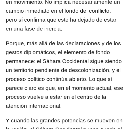
en movimiento. No implica necesariamente un
cambio inmediato en el fondo del conflicto,
pero sí confirma que este ha dejado de estar
en una fase de inercia.
Porque, más allá de las declaraciones y de los
gestos diplomáticos, el elemento de fondo
permanece: el Sáhara Occidental sigue siendo
un territorio pendiente de descolonización, y el
proceso político continúa abierto. Lo que sí
parece claro es que, en el momento actual, ese
proceso vuelve a estar en el centro de la
atención internacional.
Y cuando las grandes potencias se mueven en