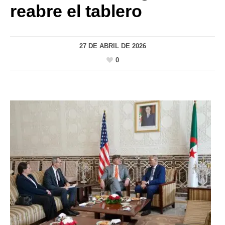
reabre el tablero
27 DE ABRIL DE 2026
0