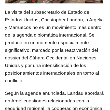
La visita del subsecretario de Estado de
Estados Unidos, Christopher Landau, a Argelia
y Marruecos no es un movimiento más dentro
de la agenda diplomática internacional. Se
produce en un momento especialmente
significativo, marcado por la reactivación del
dossier del Sáhara Occidental en Naciones
Unidas y por una intensificación de los
posicionamientos internacionales en torno al
conflicto.
Según la agenda anunciada, Landau abordará
en Argel cuestiones relacionadas con la
seguridad regional, la cooperación económica