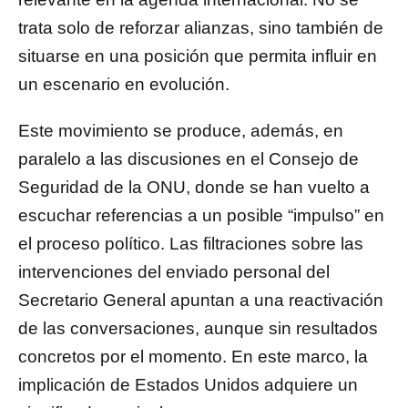
trata solo de reforzar alianzas, sino también de
situarse en una posición que permita influir en
un escenario en evolución.
Este movimiento se produce, además, en
paralelo a las discusiones en el Consejo de
Seguridad de la ONU, donde se han vuelto a
escuchar referencias a un posible “impulso” en
el proceso político. Las filtraciones sobre las
intervenciones del enviado personal del
Secretario General apuntan a una reactivación
de las conversaciones, aunque sin resultados
concretos por el momento. En este marco, la
implicación de Estados Unidos adquiere un