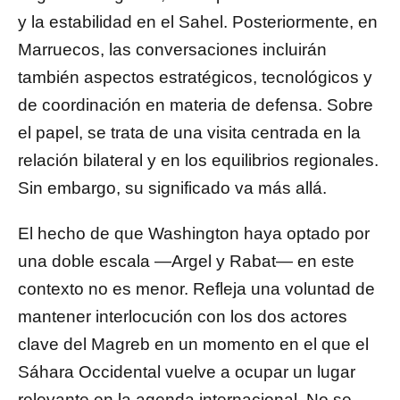
y la estabilidad en el Sahel. Posteriormente, en
Marruecos, las conversaciones incluirán
también aspectos estratégicos, tecnológicos y
de coordinación en materia de defensa. Sobre
el papel, se trata de una visita centrada en la
relación bilateral y en los equilibrios regionales.
Sin embargo, su significado va más allá.
El hecho de que Washington haya optado por
una doble escala —Argel y Rabat— en este
contexto no es menor. Refleja una voluntad de
mantener interlocución con los dos actores
clave del Magreb en un momento en el que el
Sáhara Occidental vuelve a ocupar un lugar
relevante en la agenda internacional. No se