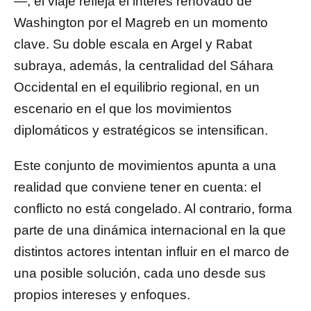
—, el viaje refleja el interés renovado de
Washington por el Magreb en un momento
clave. Su doble escala en Argel y Rabat
subraya, además, la centralidad del Sáhara
Occidental en el equilibrio regional, en un
escenario en el que los movimientos
diplomáticos y estratégicos se intensifican.
Este conjunto de movimientos apunta a una
realidad que conviene tener en cuenta: el
conflicto no está congelado. Al contrario, forma
parte de una dinámica internacional en la que
distintos actores intentan influir en el marco de
una posible solución, cada uno desde sus
propios intereses y enfoques.