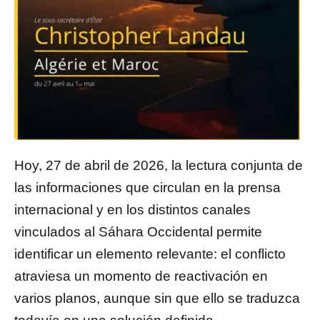
Hoy, 27 de abril de 2026, la lectura conjunta de
las informaciones que circulan en la prensa
internacional y en los distintos canales
vinculados al Sáhara Occidental permite
identificar un elemento relevante: el conflicto
atraviesa un momento de reactivación en
varios planos, aunque sin que ello se traduzca