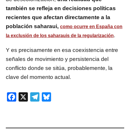
también se refleja en decisiones políticas
recientes que afectan directamente a la
población saharaui,
como ocurre en España con
.
la exclusión de los saharauis de la regularización
Y es precisamente en esa coexistencia entre
señales de movimiento y persistencia del
conflicto donde se sitúa, probablemente, la
clave del momento actual.
Facebook
X
Telegram
Bluesky