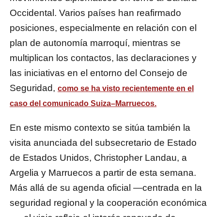
Occidental. Varios países han reafirmado
posiciones, especialmente en relación con el
plan de autonomía marroquí, mientras se
multiplican los contactos, las declaraciones y
las iniciativas en el entorno del Consejo de
Seguridad,
como se ha visto recientemente en el
caso del comunicado Suiza–Marruecos
.
En este mismo contexto se sitúa también la
visita anunciada del subsecretario de Estado
de Estados Unidos, Christopher Landau, a
Argelia y Marruecos a partir de esta semana.
Más allá de su agenda oficial —centrada en la
seguridad regional y la cooperación económica