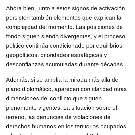
Ahora bien, junto a estos signos de activación,
persisten también elementos que explican la
complejidad del momento. Las posiciones de
fondo siguen siendo divergentes, y el proceso
político continúa condicionado por equilibrios
geopolíticos, prioridades estratégicas y
desconfianzas acumuladas durante décadas.
Además, si se amplía la mirada más allá del
plano diplomático, aparecen con claridad otras
dimensiones del conflicto que siguen
plenamente vigentes. La situación sobre el
terreno, las denuncias de violaciones de
derechos humanos en los territorios ocupados