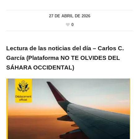
27 DE ABRIL DE 2026
0
Lectura de las noticias del día – Carlos C.
García (Plataforma NO TE OLVIDES DEL
SÁHARA OCCIDENTAL)