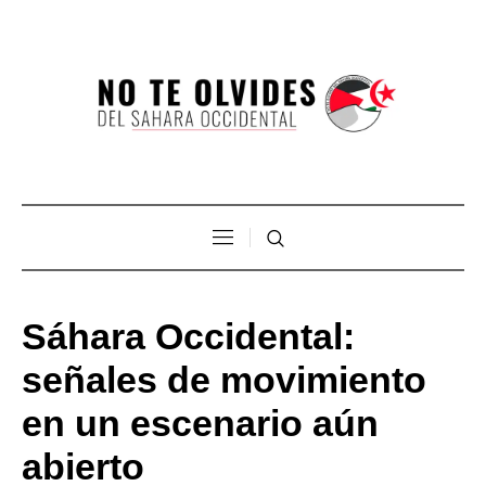
Sáhara Occidental:
señales de movimiento
en un escenario aún
abierto