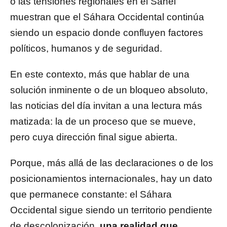
o las tensiones regionales en el Sahel
muestran que el Sáhara Occidental continúa
siendo un espacio donde confluyen factores
políticos, humanos y de seguridad.
En este contexto, más que hablar de una
solución inminente o de un bloqueo absoluto,
las noticias del día invitan a una lectura más
matizada: la de un proceso que se mueve,
pero cuya dirección final sigue abierta.
Porque, más allá de las declaraciones o de los
posicionamientos internacionales, hay un dato
que permanece constante: el Sáhara
Occidental sigue siendo un territorio pendiente
de descolonización,
una realidad que