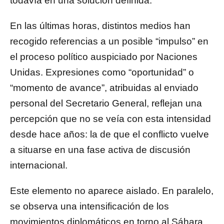
todavía en una solución definida.
En las últimas horas, distintos medios han
recogido referencias a un posible “impulso” en
el proceso político auspiciado por Naciones
Unidas. Expresiones como “oportunidad” o
“momento de avance”, atribuidas al enviado
personal del Secretario General, reflejan una
percepción que no se veía con esta intensidad
desde hace años: la de que el conflicto vuelve
a situarse en una fase activa de discusión
internacional.
Este elemento no aparece aislado. En paralelo,
se observa una intensificación de los
movimientos diplomáticos en torno al Sáhara