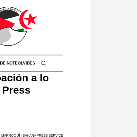
 DE NOTEOLVIDES
ación a lo
a Press
 MARROQUÍ | SAHARA PRESS SERVICE