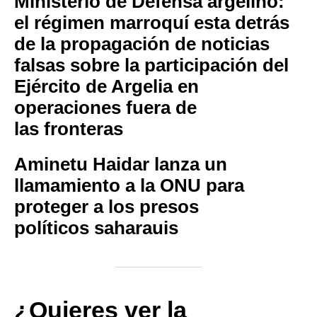
Ministerio de Defensa argelino:
el régimen marroquí esta detrás
de la propagación de noticias
falsas sobre la participación del
Ejército de Argelia en
operaciones fuera de
las fronteras
Aminetu Haidar lanza un
llamamiento a la ONU para
proteger a los presos
políticos saharauis
¿Quieres ver la