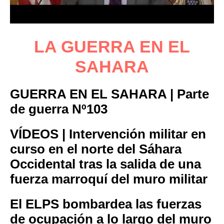
LA GUERRA EN EL
SAHARA
GUERRA EN EL SAHARA | Parte
de guerra Nº103
VÍDEOS | Intervención militar en
curso en el norte del Sáhara
Occidental tras la salida de una
fuerza marroquí del muro militar
El ELPS bombardea las fuerzas
de ocupación a lo largo del muro