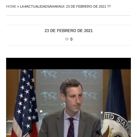
HOME
»
LA #ACTUALIDADSAHARAUI: 23 DE FEBRERO DE 2021 ??
23 DE FEBRERO DE 2021
0