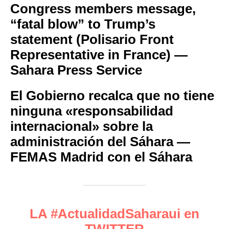
Congress members message,
“fatal blow” to Trump’s
statement (Polisario Front
Representative in France) —
Sahara Press Service
El Gobierno recalca que no tiene
ninguna «responsabilidad
internacional» sobre la
administración del Sáhara —
FEMAS Madrid con el Sáhara
LA #ActualidadSaharaui en
TWITTER