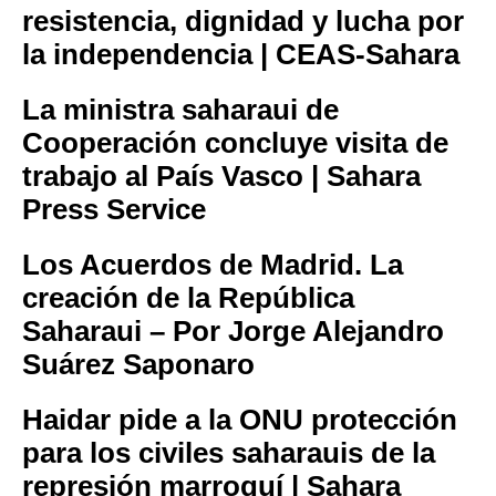
resistencia, dignidad y lucha por
la independencia | CEAS-Sahara
La ministra saharaui de
Cooperación concluye visita de
trabajo al País Vasco | Sahara
Press Service
Los Acuerdos de Madrid. La
creación de la República
Saharaui – Por Jorge Alejandro
Suárez Saponaro
Haidar pide a la ONU protección
para los civiles saharauis de la
represión marroquí | Sahara