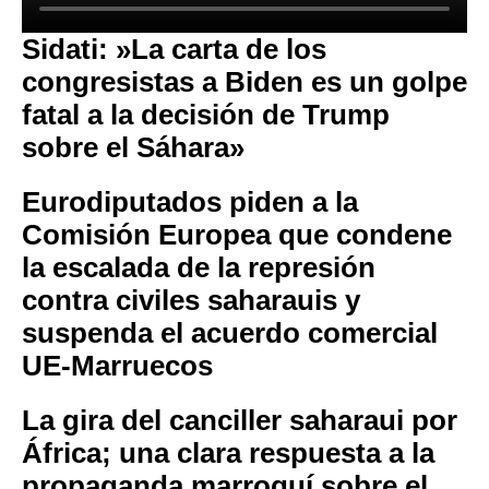
Sidati: »La carta de los
congresistas a Biden es un golpe
fatal a la decisión de Trump
sobre el Sáhara»
Eurodiputados piden a la
Comisión Europea que condene
la escalada de la represión
contra civiles saharauis y
suspenda el acuerdo comercial
UE-Marruecos
La gira del canciller saharaui por
África; una clara respuesta a la
propaganda marroquí sobre el