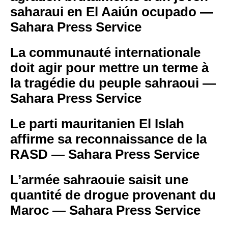
saharaui en El Aaiún ocupado —
Sahara Press Service
La communauté internationale
doit agir pour mettre un terme à
la tragédie du peuple sahraoui —
Sahara Press Service
Le parti mauritanien El Islah
affirme sa reconnaissance de la
RASD — Sahara Press Service
L’armée sahraouie saisit une
quantité de drogue provenant du
Maroc — Sahara Press Service