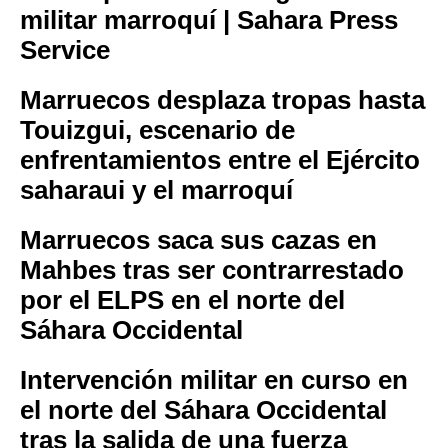
militar marroquí | Sahara Press
Service
Marruecos desplaza tropas hasta
Touizgui, escenario de
enfrentamientos entre el Ejército
saharaui y el marroquí
Marruecos saca sus cazas en
Mahbes tras ser contrarrestado
por el ELPS en el norte del
Sáhara Occidental
Intervención militar en curso en
el norte del Sáhara Occidental
tras la salida de una fuerza