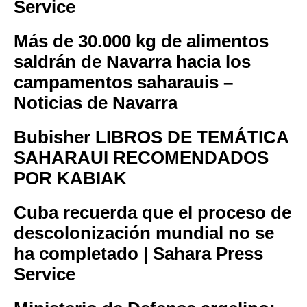
Service
Más de 30.000 kg de alimentos
saldrán de Navarra hacia los
campamentos saharauis –
Noticias de Navarra
Bubisher LIBROS DE TEMÁTICA
SAHARAUI RECOMENDADOS
POR KABIAK
Cuba recuerda que el proceso de
descolonización mundial no se
ha completado | Sahara Press
Service