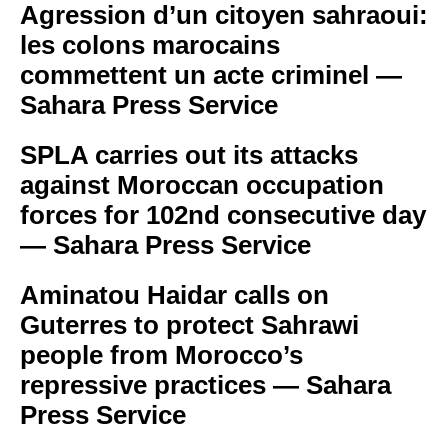
Agression d’un citoyen sahraoui:
les colons marocains
commettent un acte criminel —
Sahara Press Service
SPLA carries out its attacks
against Moroccan occupation
forces for 102nd consecutive day
— Sahara Press Service
Aminatou Haidar calls on
Guterres to protect Sahrawi
people from Morocco’s
repressive practices — Sahara
Press Service