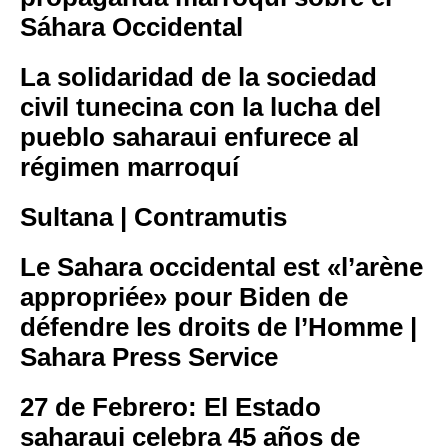
Sáhara Occidental
La solidaridad de la sociedad
civil tunecina con la lucha del
pueblo saharaui enfurece al
régimen marroquí
Sultana | Contramutis
Le Sahara occidental est «l’arène
appropriée» pour Biden de
défendre les droits de l’Homme |
Sahara Press Service
27 de Febrero: El Estado
saharaui celebra 45 años de