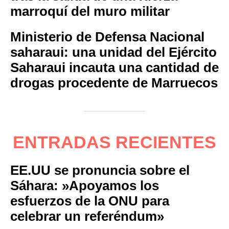
marroquí del muro militar
Ministerio de Defensa Nacional
saharaui: una unidad del Ejército
Saharaui incauta una cantidad de
drogas procedente de Marruecos
ENTRADAS RECIENTES
EE.UU se pronuncia sobre el
Sáhara: »Apoyamos los
esfuerzos de la ONU para
celebrar un referéndum»