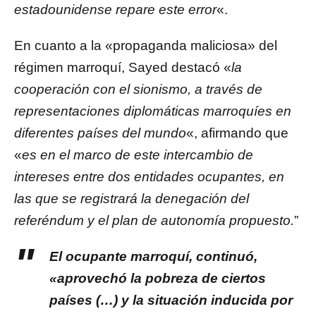
estadounidense repare este error
«.
En cuanto a la «propaganda maliciosa» del
régimen marroquí, Sayed destacó «
la
cooperación con el sionismo, a través de
representaciones diplomáticas marroquíes en
diferentes países del mundo
«, afirmando que
«
es en el marco de este intercambio de
intereses entre dos entidades ocupantes, en
las que se registrará la denegación del
referéndum y el plan de autonomía propuesto.
”
El ocupante marroquí, continuó,
«aprovechó la pobreza de ciertos
países (…) y la situación inducida por