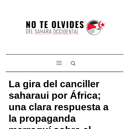
La gira del canciller
saharaui por África;
una clara respuesta a
la propaganda