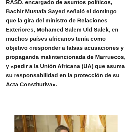
RASD, encargado de asuntos políticos,
Bachir Mustafa Sayed señaló el domingo
que la gira del ministro de Relaciones
Exteriores, Mohamed Salem Uld Salek, en
muchos países africanos tenía como
objetivo «responder a falsas acusaciones y
propaganda malintencionada de Marruecos,
y «pedir a la Unión Africana (UA) que asuma
su responsabilidad en la protección de su
Acta Constitutiva».