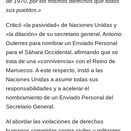
de 1970, por los mismos derechos que todos
sus pueblos.»
Criticó «la pasividad» de Naciones Unidas y
«la dilación» de su secretario general, Antonio
Guterres para nombrar un Enviado Personal
para el Sáhara Occidental, afirmando que se
trata de una «connivencia» con el Reino de
Marruecos. A este respecto, instó a las
Naciones Unidas a asumir todas sus
responsabilidades y a acelerar el
nombramiento de un Enviado Personal del
Secretario General.
Al abordar las violaciones de derechos
humanos cometidas contra civiles y militantes