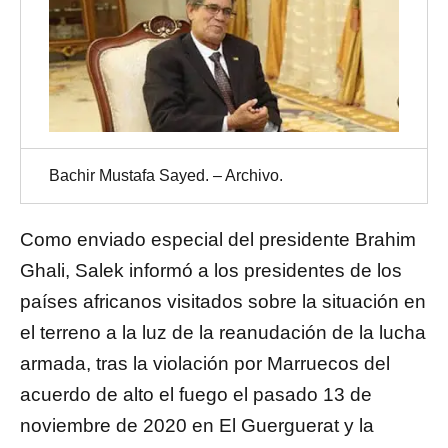
Bachir Mustafa Sayed. – Archivo.
Como enviado especial del presidente Brahim
Ghali, Salek informó a los presidentes de los
países africanos visitados sobre la situación en
el terreno a la luz de la reanudación de la lucha
armada, tras la violación por Marruecos del
acuerdo de alto el fuego el pasado 13 de
noviembre de 2020 en El Guerguerat y la