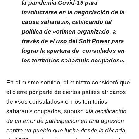
la pandemia Covid-19 para
involucrarse en la negociación de la
causa saharaui», calificando tal
política de «crimen organizado, a
través de el uso del Soft Power para
lograr la apertura de consulados en
los territorios saharauis ocupados».
En el mismo sentido, el ministro consideró que
el cierre por parte de ciertos países africanos
de «sus consulados» en los territorios
saharauis ocupados, supuso «
la rectificación
de un error de participación en una agresión
contra un pueblo que lucha desde la década