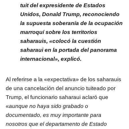
tuit del expresidente de Estados
Unidos, Donald Trump, reconociendo
la supuesta soberanía de la ocupación
marroquí sobre los territorios
saharauis, «colocó la cuestión
saharaui en la portada del panorama
internacional», explicó.
Al referirse a la «expectativa» de los saharauis
de una cancelación del anuncio tuiteado por
Trump, el funcionario saharaui aclaró que
«
aunque no haya sido grabado o
documentado, es muy importante para
nosotros que el departamento de Estado