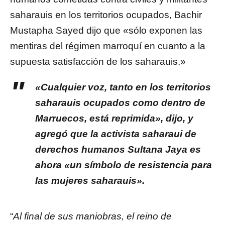
saharauis en los territorios ocupados, Bachir
Mustapha Sayed dijo que «sólo exponen las
mentiras del régimen marroquí en cuanto a la
supuesta satisfacción de los saharauis.»
«Cualquier voz, tanto en los territorios
saharauis ocupados como dentro de
Marruecos, está reprimida», dijo, y
agregó que la activista saharaui de
derechos humanos Sultana Jaya es
ahora «un símbolo de resistencia para
las mujeres saharauis».
“
Al final de sus maniobras, el reino de