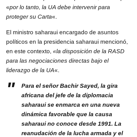
«
por lo tanto, la UA debe intervenir para
proteger su Carta
«.
El ministro saharaui encargado de asuntos
políticos en la presidencia saharaui mencionó,
en este contexto,
«la disposición de la RASD
para las negociaciones directas bajo el
liderazgo de la UA
«.
Para el señor Bachir Sayed, la gira
africana del jefe de la diplomacia
saharaui se enmarca en una nueva
dinámica favorable que la causa
saharaui no conoce desde 1991. La
reanudación de la lucha armada y el