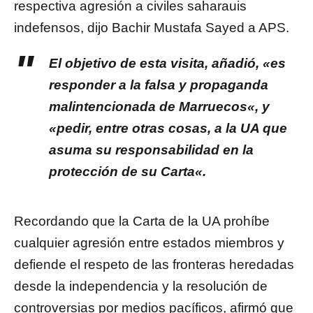
respectiva agresión a civiles saharauis
indefensos, dijo Bachir Mustafa Sayed a APS.
El objetivo de esta visita, añadió, «
es
responder a la falsa y propaganda
malintencionada de Marruecos
«, y
«
pedir, entre otras cosas, a la UA que
asuma su responsabilidad en la
protección de su Carta
«.
Recordando que la Carta de la UA prohíbe
cualquier agresión entre estados miembros y
defiende el respeto de las fronteras heredadas
desde la independencia y la resolución de
controversias por medios pacíficos, afirmó que