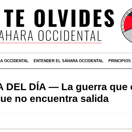
RA OCCIDENTAL
ENTENDER EL SÁHARA OCCIDENTAL
PRINCIPIOS
DEL DÍA — La guerra que c
ue no encuentra salida