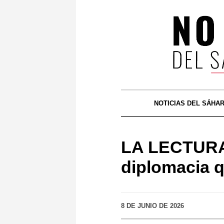
NOTICIAS DEL SÁHA
LA LECTURA 
diplomacia q
8 DE JUNIO DE 2026