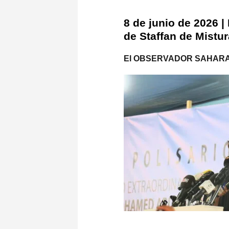
8 de junio de 2026 |
de Staffan de Mistu
El OBSERVADOR SAHARAU