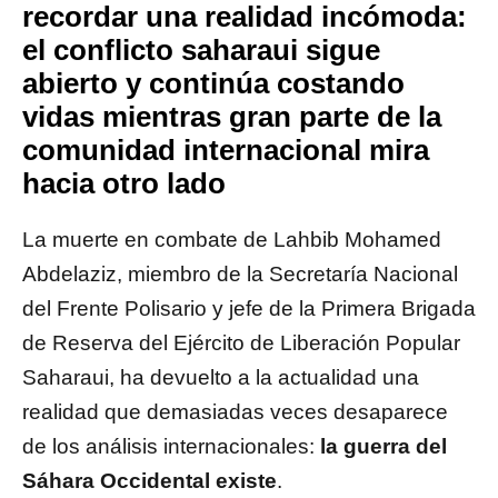
recordar una realidad incómoda:
el conflicto saharaui sigue
abierto y continúa costando
vidas mientras gran parte de la
comunidad internacional mira
hacia otro lado
La muerte en combate de Lahbib Mohamed
Abdelaziz, miembro de la Secretaría Nacional
del Frente Polisario y jefe de la Primera Brigada
de Reserva del Ejército de Liberación Popular
Saharaui, ha devuelto a la actualidad una
realidad que demasiadas veces desaparece
de los análisis internacionales:
la guerra del
Sáhara Occidental existe
.