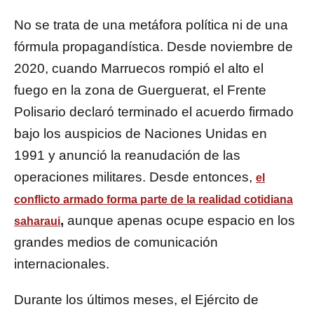
No se trata de una metáfora política ni de una
fórmula propagandística. Desde noviembre de
2020, cuando Marruecos rompió el alto el
fuego en la zona de Guerguerat, el Frente
Polisario declaró terminado el acuerdo firmado
bajo los auspicios de Naciones Unidas en
1991 y anunció la reanudación de las
operaciones militares. Desde entonces,
el
conflicto armado forma parte de la realidad cotidiana
,
aunque apenas ocupe espacio en los
saharaui
grandes medios de comunicación
internacionales.
Durante los últimos meses, el Ejército de