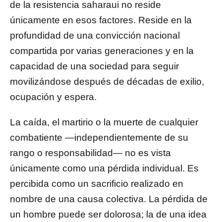
de la resistencia saharaui no reside
únicamente en esos factores. Reside en la
profundidad de una convicción nacional
compartida por varias generaciones y en la
capacidad de una sociedad para seguir
movilizándose después de décadas de exilio,
ocupación y espera.
La caída, el martirio o la muerte de cualquier
combatiente —independientemente de su
rango o responsabilidad— no es vista
únicamente como una pérdida individual. Es
percibida como un sacrificio realizado en
nombre de una causa colectiva. La pérdida de
un hombre puede ser dolorosa; la de una idea