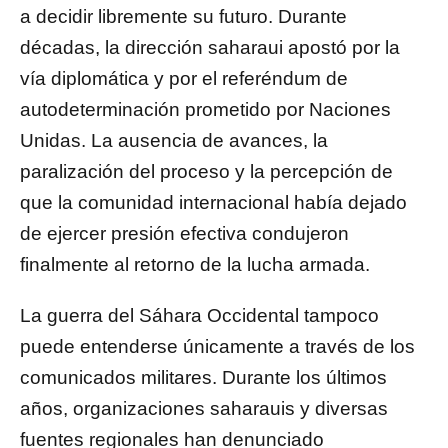
a decidir libremente su futuro. Durante
décadas, la dirección saharaui apostó por la
vía diplomática y por el referéndum de
autodeterminación prometido por Naciones
Unidas. La ausencia de avances, la
paralización del proceso y la percepción de
que la comunidad internacional había dejado
de ejercer presión efectiva condujeron
finalmente al retorno de la lucha armada.
La guerra del Sáhara Occidental tampoco
puede entenderse únicamente a través de los
comunicados militares. Durante los últimos
años, organizaciones saharauis y diversas
fuentes regionales han denunciado