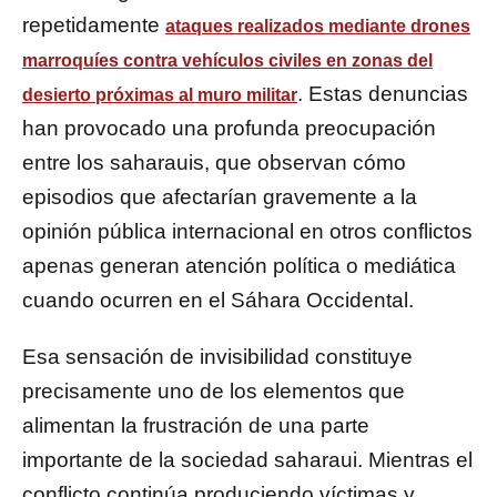
repetidamente
ataques realizados mediante drones
marroquíes contra vehículos civiles en zonas del
. Estas denuncias
desierto próximas al muro militar
han provocado una profunda preocupación
entre los saharauis, que observan cómo
episodios que afectarían gravemente a la
opinión pública internacional en otros conflictos
apenas generan atención política o mediática
cuando ocurren en el Sáhara Occidental.
Esa sensación de invisibilidad constituye
precisamente uno de los elementos que
alimentan la frustración de una parte
importante de la sociedad saharaui. Mientras el
conflicto continúa produciendo víctimas y