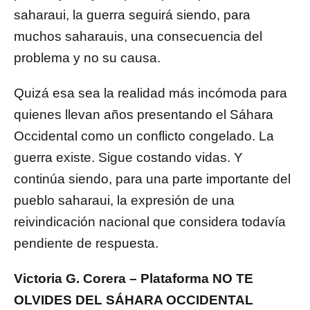
saharaui, la guerra seguirá siendo, para
muchos saharauis, una consecuencia del
problema y no su causa.
Quizá esa sea la realidad más incómoda para
quienes llevan años presentando el Sáhara
Occidental como un conflicto congelado. La
guerra existe. Sigue costando vidas. Y
continúa siendo, para una parte importante del
pueblo saharaui, la expresión de una
reivindicación nacional que considera todavía
pendiente de respuesta.
Victoria G. Corera – Plataforma NO TE
OLVIDES DEL SÁHARA OCCIDENTAL