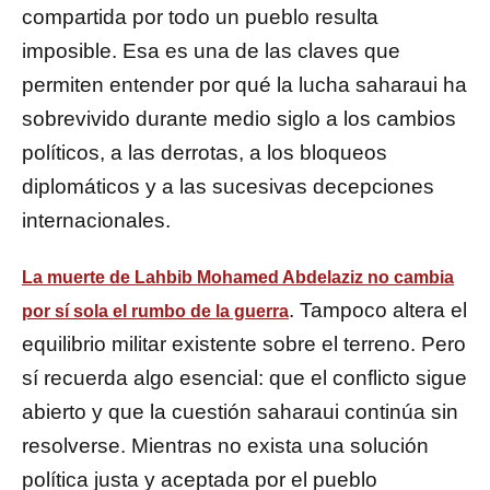
compartida por todo un pueblo resulta
imposible. Esa es una de las claves que
permiten entender por qué la lucha saharaui ha
sobrevivido durante medio siglo a los cambios
políticos, a las derrotas, a los bloqueos
diplomáticos y a las sucesivas decepciones
internacionales.
La muerte de Lahbib Mohamed Abdelaziz no cambia
. Tampoco altera el
por sí sola el rumbo de la guerra
equilibrio militar existente sobre el terreno. Pero
sí recuerda algo esencial: que el conflicto sigue
abierto y que la cuestión saharaui continúa sin
resolverse. Mientras no exista una solución
política justa y aceptada por el pueblo