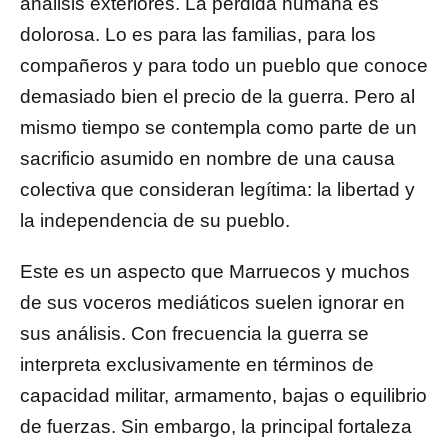
análisis exteriores. La pérdida humana es
dolorosa. Lo es para las familias, para los
compañeros y para todo un pueblo que conoce
demasiado bien el precio de la guerra. Pero al
mismo tiempo se contempla como parte de un
sacrificio asumido en nombre de una causa
colectiva que consideran legítima: la libertad y
la independencia de su pueblo.
Este es un aspecto que Marruecos y muchos
de sus voceros mediáticos suelen ignorar en
sus análisis. Con frecuencia la guerra se
interpreta exclusivamente en términos de
capacidad militar, armamento, bajas o equilibrio
de fuerzas. Sin embargo, la principal fortaleza