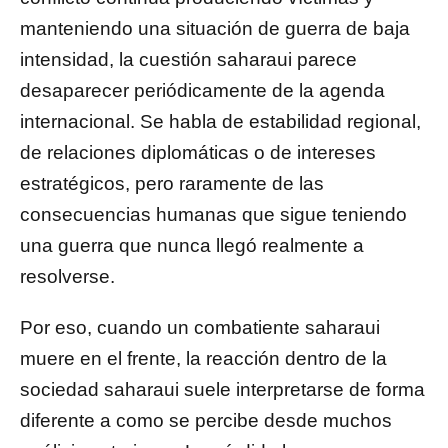
manteniendo una situación de guerra de baja
intensidad, la cuestión saharaui parece
desaparecer periódicamente de la agenda
internacional. Se habla de estabilidad regional,
de relaciones diplomáticas o de intereses
estratégicos, pero raramente de las
consecuencias humanas que sigue teniendo
una guerra que nunca llegó realmente a
resolverse.
Por eso, cuando un combatiente saharaui
muere en el frente, la reacción dentro de la
sociedad saharaui suele interpretarse de forma
diferente a como se percibe desde muchos