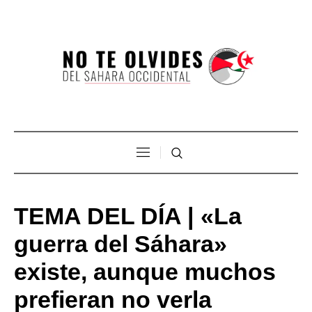
TEMA DEL DÍA | «La
guerra del Sáhara»
existe, aunque muchos
prefieran no verla