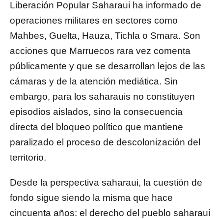
Liberación Popular Saharaui ha informado de
operaciones militares en sectores como
Mahbes, Guelta, Hauza, Tichla o Smara. Son
acciones que Marruecos rara vez comenta
públicamente y que se desarrollan lejos de las
cámaras y de la atención mediática. Sin
embargo, para los saharauis no constituyen
episodios aislados, sino la consecuencia
directa del bloqueo político que mantiene
paralizado el proceso de descolonización del
territorio.
Desde la perspectiva saharaui, la cuestión de
fondo sigue siendo la misma que hace
cincuenta años: el derecho del pueblo saharaui