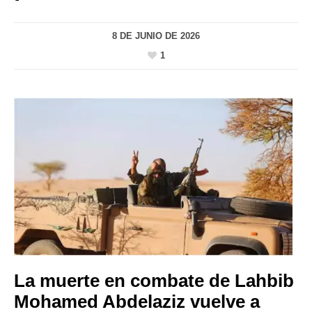
8 DE JUNIO DE 2026
1
La muerte en combate de Lahbib
Mohamed Abdelaziz vuelve a