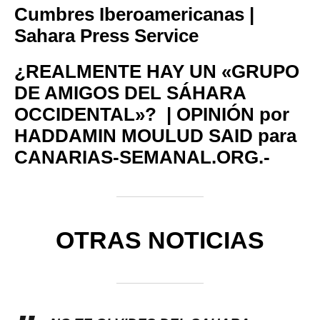
Cumbres Iberoamericanas |
Sahara Press Service
¿REALMENTE HAY UN «GRUPO
DE AMIGOS DEL SÁHARA
OCCIDENTAL»? | OPINIÓN por
HADDAMIN MOULUD SAID para
CANARIAS-SEMANAL.ORG.-
OTRAS NOTICIAS