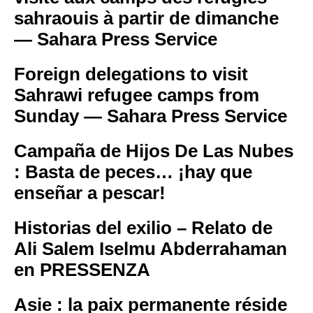
sahraouis à partir de dimanche
— Sahara Press Service
Foreign delegations to visit
Sahrawi refugee camps from
Sunday — Sahara Press Service
Campaña de Hijos De Las Nubes
: Basta de peces… ¡hay que
enseñar a pescar!
Historias del exilio – Relato de
Ali Salem Iselmu Abderrahaman
en PRESSENZA
Asie : la paix permanente réside