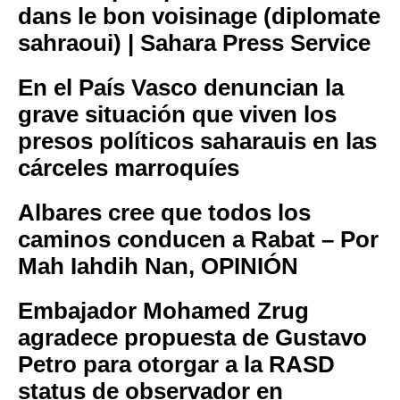
dans le bon voisinage (diplomate
sahraoui) | Sahara Press Service
En el País Vasco denuncian la
grave situación que viven los
presos políticos saharauis en las
cárceles marroquíes
Albares cree que todos los
caminos conducen a Rabat – Por
Mah Iahdih Nan, OPINIÓN
Embajador Mohamed Zrug
agradece propuesta de Gustavo
Petro para otorgar a la RASD
status de observador en