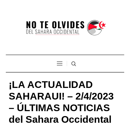
¡LA ACTUALIDAD
SAHARAUI! – 2/4/2023
– ÚLTIMAS NOTICIAS
del Sahara Occidental