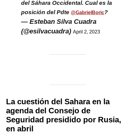
del Sáhara Occidental. Cual es la
posición del Pdte
?
@GabrielBoric
— Esteban Silva Cuadra
(@esilvacuadra)
April 2, 2023
La cuestión del Sahara en la
agenda del Consejo de
Seguridad presidido por Rusia,
en abril