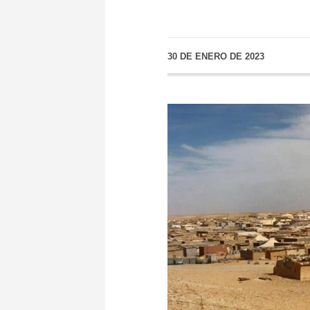
30 DE ENERO DE 2023