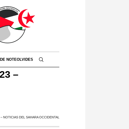
 DE NOTEOLVIDES
23 –
23 – NOTICIAS DEL SAHARA OCCIDENTAL