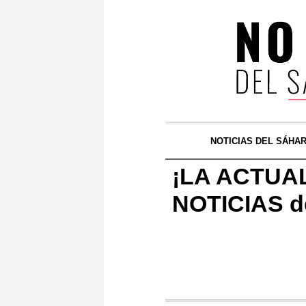
NOTICIAS DEL SÁHA
¡LA ACTUAL
NOTICIAS de