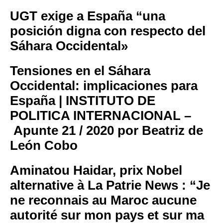
UGT exige a España “una
posición digna con respecto del
Sáhara Occidental»
Tensiones en el Sáhara
Occidental: implicaciones para
España | INSTITUTO DE
POLITICA INTERNACIONAL –
Apunte 21 / 2020 por Beatriz de
León Cobo
Aminatou Haidar, prix Nobel
alternative à La Patrie News : “Je
ne reconnais au Maroc aucune
autorité sur mon pays et sur ma