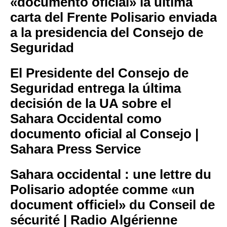
«documento oficial» la última
carta del Frente Polisario enviada
a la presidencia del Consejo de
Seguridad
El Presidente del Consejo de
Seguridad entrega la última
decisión de la UA sobre el
Sahara Occidental como
documento oficial al Consejo |
Sahara Press Service
Sahara occidental : une lettre du
Polisario adoptée comme «un
document officiel» du Conseil de
sécurité | Radio Algérienne