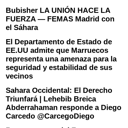
Bubisher LA UNIÓN HACE LA
FUERZA — FEMAS Madrid con
el Sáhara
El Departamento de Estado de
EE.UU admite que Marruecos
representa una amenaza para la
seguridad y estabilidad de sus
vecinos
Sahara Occidental: El Derecho
Triunfará | Lehebib Breica
Abderrahaman responde a Diego
Carcedo @CarcegoDiego