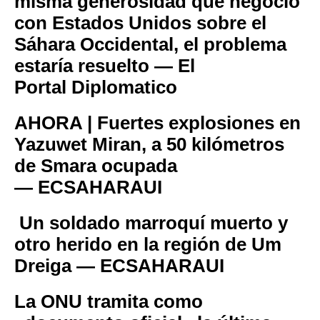
misma generosidad que negoció
con Estados Unidos sobre el
Sáhara Occidental, el problema
estaría resuelto — El
Portal Diplomatico
AHORA | Fuertes explosiones en
Yazuwet Miran, a 50 kilómetros
de Smara ocupada
— ECSAHARAUI
Un soldado marroquí muerto y
otro herido en la región de Um
Dreiga — ECSAHARAUI
La ONU tramita como