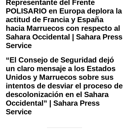
Representante del Frente
POLISARIO en Europa deplora la
actitud de Francia y España
hacia Marruecos con respecto al
Sahara Occidental | Sahara Press
Service
“El Consejo de Seguridad dejó
un claro mensaje a los Estados
Unidos y Marruecos sobre sus
intentos de desviar el proceso de
descolonización en el Sahara
Occidental” | Sahara Press
Service