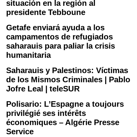
situación en la región al
presidente Tebboune
Getafe enviará ayuda a los
campamentos de refugiados
saharauis para paliar la crisis
humanitaria
Saharauis y Palestinos: Víctimas
de los Mismos Criminales | Pablo
Jofre Leal | teleSUR
Polisario: L’Espagne a toujours
privilégié ses intérêts
économiques – Algérie Presse
Service