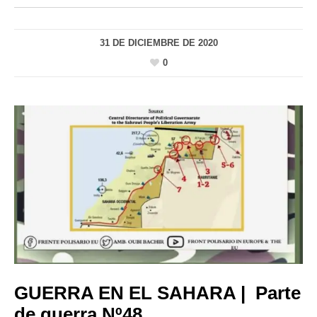
31 DE DICIEMBRE DE 2020
0
GUERRA EN EL SAHARA | Parte
de guerra Nº48