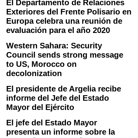
El Departamento de Relaciones
Exteriores del Frente Polisario en
Europa celebra una reunión de
evaluación para el año 2020
Western Sahara: Security
Council sends strong message
to US, Morocco on
decolonization
El presidente de Argelia recibe
informe del Jefe del Estado
Mayor del Ejército
El jefe del Estado Mayor
presenta un informe sobre la