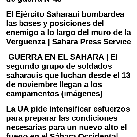
El Ejército Saharaui bombardea
las bases y posiciones del
enemigo a lo largo del muro de la
Vergüenza | Sahara Press Service
GUERRA EN EL SAHARA | El
segundo grupo de soldados
saharauis que luchan desde el 13
de noviembre llegan a los
campamentos (imágenes)
La UA pide intensificar esfuerzos
para preparar las condiciones
necesarias para un nuevo alto el
fuego en el Sáhara Occidental