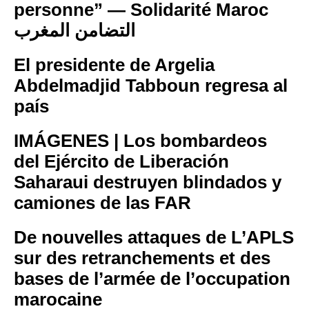
personne” — Solidarité Maroc
التضامن المغرب
El presidente de Argelia
Abdelmadjid Tabboun regresa al
país
IMÁGENES | Los bombardeos
del Ejército de Liberación
Saharaui destruyen blindados y
camiones de las FAR
De nouvelles attaques de L’APLS
sur des retranchements et des
bases de l’armée de l’occupation
marocaine