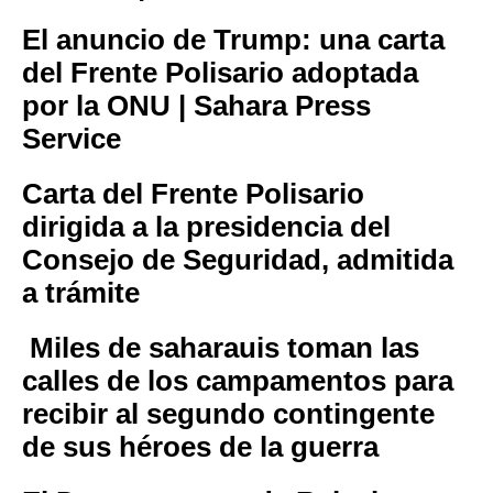
El anuncio de Trump: una carta
del Frente Polisario adoptada
por la ONU | Sahara Press
Service
Carta del Frente Polisario
dirigida a la presidencia del
Consejo de Seguridad, admitida
a trámite
Miles de saharauis toman las
calles de los campamentos para
recibir al segundo contingente
de sus héroes de la guerra