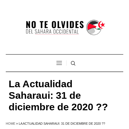
La Actualidad
Saharaui: 31 de
diciembre de 2020 ??
HOME
»
LA ACTUALIDAD SAHARAUI: 31 DE DICIEMBRE DE 2020 ??