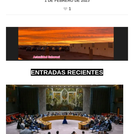
1 DE FEBRERO DE 2025
1
ENTRADAS RECIENTES