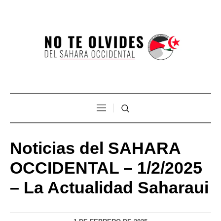
Noticias del SAHARA
OCCIDENTAL – 1/2/2025
– La Actualidad Saharaui