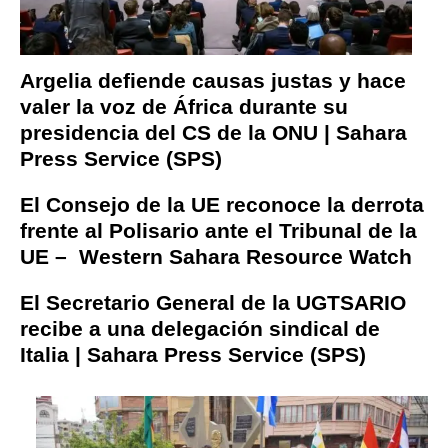
Argelia defiende causas justas y hace
valer la voz de África durante su
presidencia del CS de la ONU | Sahara
Press Service (SPS)
El Consejo de la UE reconoce la derrota
frente al Polisario ante el Tribunal de la
UE – Western Sahara Resource Watch
El Secretario General de la UGTSARIO
recibe a una delegación sindical de
Italia | Sahara Press Service (SPS)