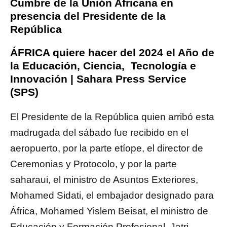
Cumbre de la Unión Africana en
presencia del Presidente de la
República
ÁFRICA quiere hacer del 2024 el Año de
la Educación, Ciencia, Tecnología e
Innovación | Sahara Press Service
(SPS)
El Presidente de la República quien arribó esta
madrugada del sábado fue recibido en el
aeropuerto, por la parte etíope, el director de
Ceremonias y Protocolo, y por la parte
saharaui, el ministro de Asuntos Exteriores,
Mohamed Sidati, el embajador designado para
África, Mohamed Yislem Beisat, el ministro de
Educación y Formación Profesional, Jatri