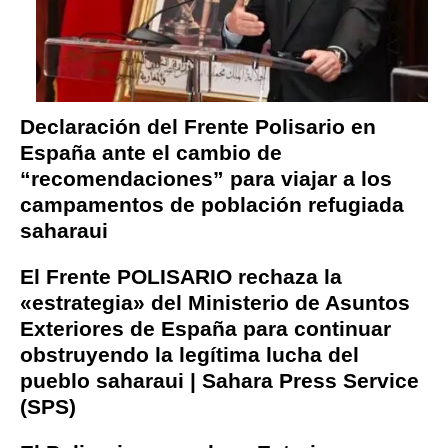
Declaración del Frente Polisario en
España ante el cambio de
“recomendaciones” para viajar a los
campamentos de población refugiada
saharaui
El Frente POLISARIO rechaza la
«estrategia» del Ministerio de Asuntos
Exteriores de España para continuar
obstruyendo la legítima lucha del
pueblo saharaui | Sahara Press Service
(SPS)