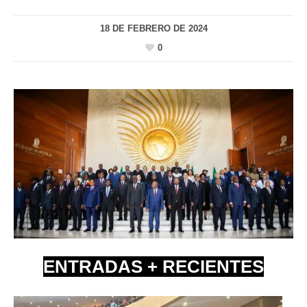
18 DE FEBRERO DE 2024
0
ENTRADAS + RECIENTES