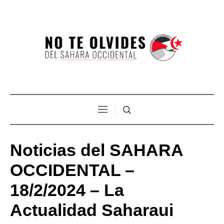
Noticias del SAHARA
OCCIDENTAL –
18/2/2024 – La
Actualidad Saharaui