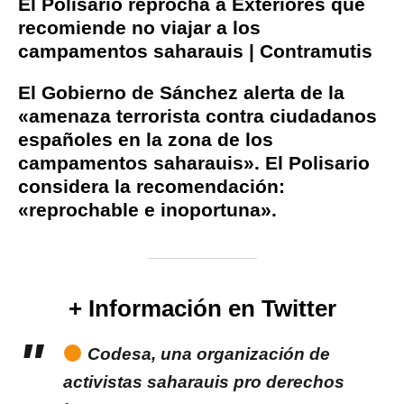
El Polisario reprocha a Exteriores que
recomiende no viajar a los
campamentos saharauis | Contramutis
El Gobierno de Sánchez alerta de la
«amenaza terrorista contra ciudadanos
españoles en la zona de los
campamentos saharauis». El Polisario
considera la recomendación:
«reprochable e inoportuna».
+ Información en Twitter
Codesa, una organización de
activistas saharauis pro derechos