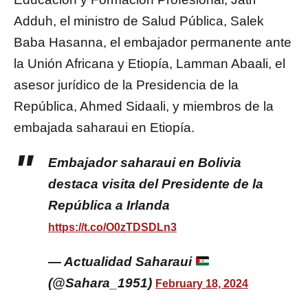
Adduh, el ministro de Salud Pública, Salek
Baba Hasanna, el embajador permanente ante
la Unión Africana y Etiopía, Lamman Abaali, el
asesor jurídico de la Presidencia de la
República, Ahmed Sidaali, y miembros de la
embajada saharaui en Etiopía.
Embajador saharaui en Bolivia
destaca visita del Presidente de la
República a Irlanda
https://t.co/O0zTDSDLn3
— Actualidad Saharaui
(@Sahara_1951)
February 18, 2024