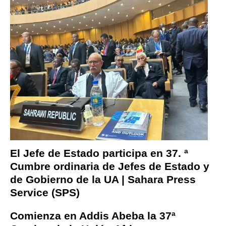
El Jefe de Estado participa en 37. ª
Cumbre ordinaria de Jefes de Estado y
de Gobierno de la UA | Sahara Press
Service (SPS)
Comienza en Addis Abeba la 37ª