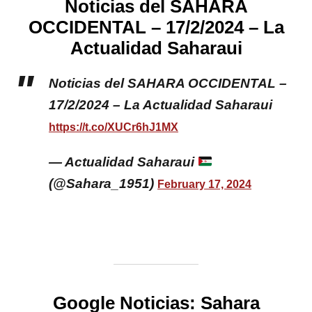
Noticias del SAHARA
OCCIDENTAL – 17/2/2024 – La
Actualidad Saharaui
Noticias del SAHARA OCCIDENTAL –
17/2/2024 – La Actualidad Saharaui
https://t.co/XUCr6hJ1MX
— Actualidad Saharaui
(@Sahara_1951)
February 17, 2024
Google Noticias:
Sahara