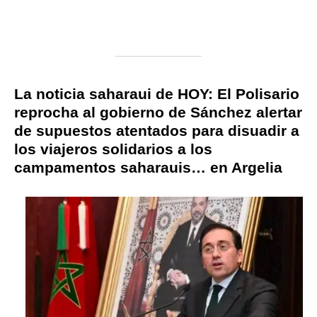
La noticia saharaui de HOY: El Polisario
reprocha al gobierno de Sánchez alertar
de supuestos atentados para disuadir a
los viajeros solidarios a los
campamentos saharauis… en Argelia