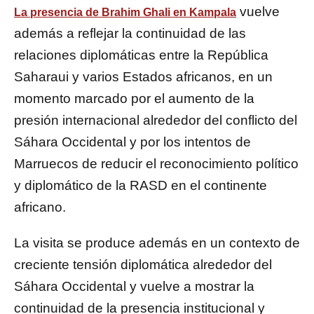
vuelve
La presencia de Brahim Ghali en Kampala
además a reflejar la continuidad de las
relaciones diplomáticas entre la República
Saharaui y varios Estados africanos, en un
momento marcado por el aumento de la
presión internacional alrededor del conflicto del
Sáhara Occidental y por los intentos de
Marruecos de reducir el reconocimiento político
y diplomático de la RASD en el continente
africano.
La visita se produce además en un contexto de
creciente tensión diplomática alrededor del
Sáhara Occidental y vuelve a mostrar la
continuidad de la presencia institucional y