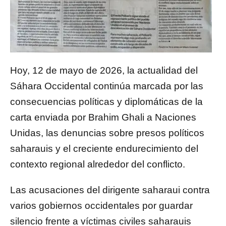
Hoy, 12 de mayo de 2026, la actualidad del
Sáhara Occidental
continúa marcada por las
consecuencias políticas y diplomáticas de la
carta enviada por
Brahim Ghali
a Naciones
Unidas, las denuncias sobre presos políticos
saharauis y el creciente endurecimiento del
contexto regional alrededor del conflicto.
Las acusaciones del dirigente saharaui contra
varios gobiernos occidentales por guardar
silencio frente a víctimas civiles saharauis