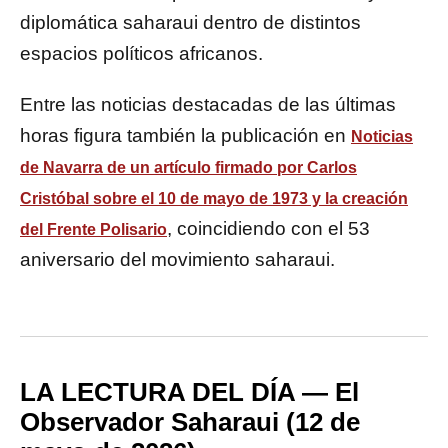
diplomática saharaui dentro de distintos
espacios políticos africanos.
Entre las noticias destacadas de las últimas
horas figura también la publicación en
Noticias
de Navarra
de un artículo firmado por Carlos
Cristóbal sobre el 10 de mayo de 1973 y la creación
, coincidiendo con el 53
del Frente Polisario
aniversario del movimiento saharaui.
LA LECTURA DEL DÍA — El
Observador Saharaui (12 de