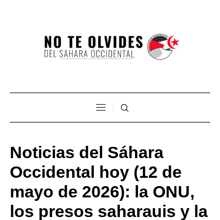
Noticias del Sáhara
Occidental hoy (12 de
mayo de 2026): la ONU,
los presos saharauis y la