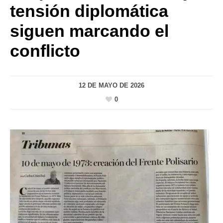
tensión diplomática
siguen marcando el
conflicto
12 DE MAYO DE 2026
0