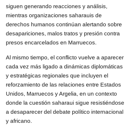
siguen generando reacciones y análisis,
mientras organizaciones saharauis de
derechos humanos continúan alertando sobre
desapariciones, malos tratos y presión contra
presos encarcelados en Marruecos.
Al mismo tiempo, el conflicto vuelve a aparecer
cada vez más ligado a dinámicas diplomáticas
y estratégicas regionales que incluyen el
reforzamiento de las relaciones entre Estados
Unidos, Marruecos y Argelia, en un contexto
donde la cuestión saharaui sigue resistiéndose
a desaparecer del debate político internacional
y africano.