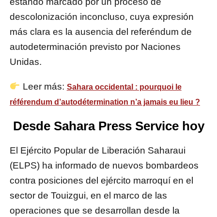
estando marcado por un proceso de
descolonización inconcluso, cuya expresión
más clara es la ausencia del referéndum de
autodeterminación previsto por Naciones
Unidas.
Leer más:
Sahara occidental : pourquoi le
référendum d’autodétermination n’a jamais eu lieu ?
Desde Sahara Press Service hoy
El Ejército Popular de Liberación Saharaui
(ELPS) ha informado de nuevos bombardeos
contra posiciones del ejército marroquí en el
sector de Touizgui, en el marco de las
operaciones que se desarrollan desde la