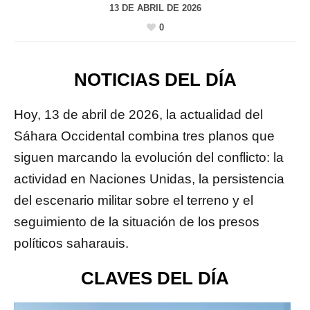
13 DE ABRIL DE 2026
0
NOTICIAS DEL DÍA
Hoy, 13 de abril de 2026, la actualidad del
Sáhara Occidental combina tres planos que
siguen marcando la evolución del conflicto: la
actividad en Naciones Unidas, la persistencia
del escenario militar sobre el terreno y el
seguimiento de la situación de los presos
políticos saharauis.
CLAVES DEL DÍA