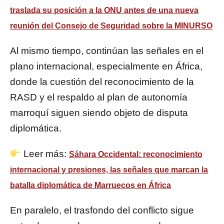
traslada su posición a la ONU antes de una nueva
reunión del Consejo de Seguridad sobre la MINURSO
Al mismo tiempo, continúan las señales en el
plano internacional, especialmente en África,
donde la cuestión del reconocimiento de la
RASD y el respaldo al plan de autonomía
marroquí siguen siendo objeto de disputa
diplomática.
Leer más:
Sáhara Occidental: reconocimiento
internacional y presiones, las señales que marcan la
batalla diplomática de Marruecos en África
En paralelo, el trasfondo del conflicto sigue