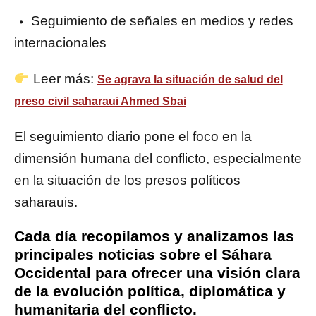
Seguimiento de señales en medios y redes
internacionales
Leer más:
Se agrava la situación de salud del
preso civil saharaui Ahmed Sbai
El seguimiento diario pone el foco en la
dimensión humana del conflicto, especialmente
en la situación de los presos políticos
saharauis.
Cada día recopilamos y analizamos las
principales noticias sobre el Sáhara
Occidental para ofrecer una visión clara
de la evolución política, diplomática y
humanitaria del conflicto.