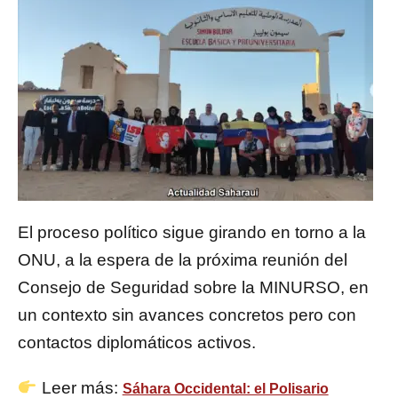
El proceso político sigue girando en torno a la
ONU, a la espera de la próxima reunión del
Consejo de Seguridad sobre la MINURSO, en
un contexto sin avances concretos pero con
contactos diplomáticos activos.
Leer más:
Sáhara Occidental: el Polisario