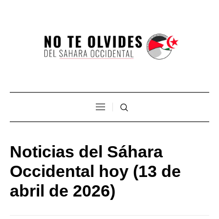
Noticias del Sáhara
Occidental hoy (13 de
abril de 2026)