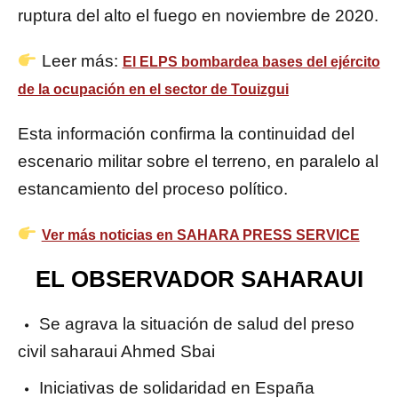
ruptura del alto el fuego en noviembre de 2020.
Leer más:
El ELPS bombardea bases del ejército
de la ocupación en el sector de Touizgui
Esta información confirma la continuidad del
escenario militar sobre el terreno, en paralelo al
estancamiento del proceso político.
Ver más noticias en SAHARA PRESS SERVICE
EL OBSERVADOR SAHARAUI
Se agrava la situación de salud del preso
civil saharaui Ahmed Sbai
Iniciativas de solidaridad en España