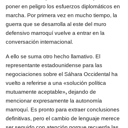
poner en peligro los esfuerzos diplomáticos en
marcha. Por primera vez en mucho tiempo, la
guerra que se desarrolla al este del muro
defensivo marroquí vuelve a entrar en la
conversación internacional.
A ello se suma otro hecho llamativo. El
representante estadounidense para las
negociaciones sobre el Sáhara Occidental ha
vuelto a referirse a una «solución política
mutuamente aceptable»
,
dejando de
mencionar expresamente la autonomía
marroquí. Es pronto para extraer conclusiones
definitivas, pero el cambio de lenguaje merece
ser seguido con atención porque recuerda las