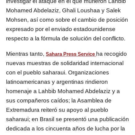
investigar el ataque en el que murieron Lahbib
Mohamed Abdelaziz, Ghali Loushaa y Salek
Mohsen, así como sobre el cambio de posición
expresado por el enviado estadounidense
respecto a la fórmula de solución del conflicto.
Mientras tanto,
ha recogido
Sahara Press Service
nuevas muestras de solidaridad internacional
con el pueblo saharaui. Organizaciones
latinoamericanas y argentinas rindieron
homenaje a Lahbib Mohamed Abdelaziz y a
sus compañeros caídos; la Asamblea de
Extremadura reiteró su apoyo al pueblo
saharaui; en Brasil se presentó una publicación
dedicada a los cincuenta años de lucha por la