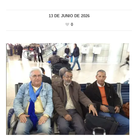
13 DE JUNIO DE 2026
0