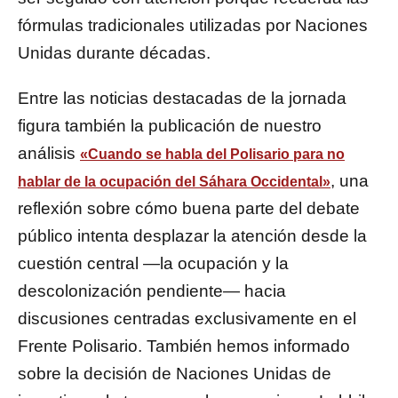
fórmulas tradicionales utilizadas por Naciones
Unidas durante décadas.
Entre las noticias destacadas de la jornada
figura también la publicación de nuestro
análisis
«Cuando se habla del Polisario para no
, una
hablar de la ocupación del Sáhara Occidental»
reflexión sobre cómo buena parte del debate
público intenta desplazar la atención desde la
cuestión central —la ocupación y la
descolonización pendiente— hacia
discusiones centradas exclusivamente en el
Frente Polisario. También hemos informado
sobre la decisión de Naciones Unidas de