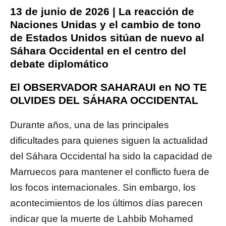
13 de junio de 2026 | La reacción de
Naciones Unidas y el cambio de tono
de Estados Unidos sitúan de nuevo al
Sáhara Occidental en el centro del
debate diplomático
El OBSERVADOR SAHARAUI en NO TE
OLVIDES DEL SÁHARA OCCIDENTAL
Durante años, una de las principales
dificultades para quienes siguen la actualidad
del Sáhara Occidental ha sido la capacidad de
Marruecos para mantener el conflicto fuera de
los focos internacionales. Sin embargo, los
acontecimientos de los últimos días parecen
indicar que la muerte de Lahbib Mohamed