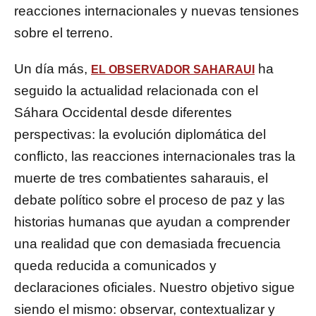
reacciones internacionales y nuevas tensiones
sobre el terreno.
Un día más,
ha
EL OBSERVADOR SAHARAUI
seguido la actualidad relacionada con el
Sáhara Occidental desde diferentes
perspectivas: la evolución diplomática del
conflicto, las reacciones internacionales tras la
muerte de tres combatientes saharauis, el
debate político sobre el proceso de paz y las
historias humanas que ayudan a comprender
una realidad que con demasiada frecuencia
queda reducida a comunicados y
declaraciones oficiales. Nuestro objetivo sigue
siendo el mismo: observar, contextualizar y