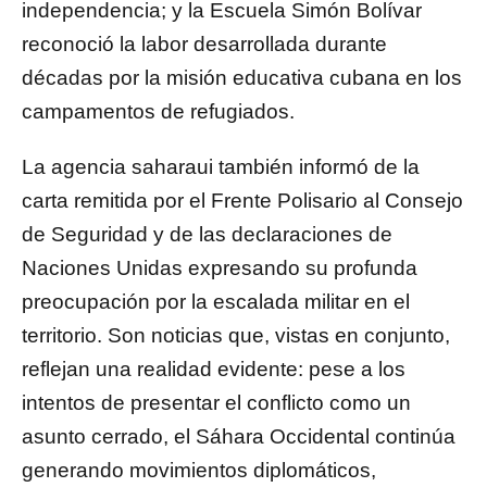
independencia; y la Escuela Simón Bolívar
reconoció la labor desarrollada durante
décadas por la misión educativa cubana en los
campamentos de refugiados.
La agencia saharaui también informó de la
carta remitida por el Frente Polisario al Consejo
de Seguridad y de las declaraciones de
Naciones Unidas expresando su profunda
preocupación por la escalada militar en el
territorio. Son noticias que, vistas en conjunto,
reflejan una realidad evidente: pese a los
intentos de presentar el conflicto como un
asunto cerrado, el Sáhara Occidental continúa
generando movimientos diplomáticos,