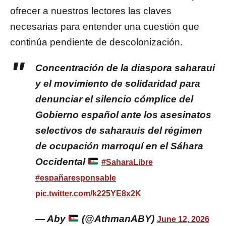
ofrecer a nuestros lectores las claves
necesarias para entender una cuestión que
continúa pendiente de descolonización.
Concentración de la diaspora saharaui
y el movimiento de solidaridad para
denunciar el silencio cómplice del
Gobierno español ante los asesinatos
selectivos de saharauis del régimen
de ocupación marroquí en el Sáhara
Occidental
#SaharaLibre
#españaresponsable
pic.twitter.com/k225YE8x2K
— Aby
(@AthmanABY)
June 12, 2026