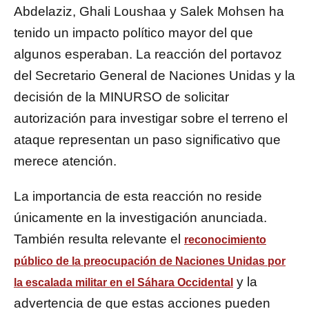
Abdelaziz, Ghali Loushaa y Salek Mohsen ha
tenido un impacto político mayor del que
algunos esperaban. La reacción del portavoz
del Secretario General de Naciones Unidas y la
decisión de la MINURSO de solicitar
autorización para investigar sobre el terreno el
ataque representan un paso significativo que
merece atención.
La importancia de esta reacción no reside
únicamente en la investigación anunciada.
También resulta relevante el
reconocimiento
público de la preocupación de Naciones Unidas por
y la
la escalada militar en el Sáhara Occidental
advertencia de que estas acciones pueden