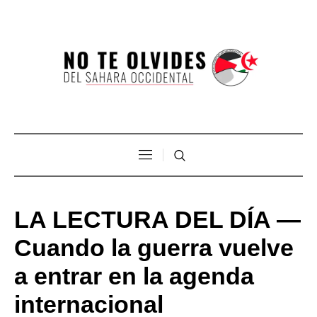
LA LECTURA DEL DÍA —
Cuando la guerra vuelve
a entrar en la agenda
internacional