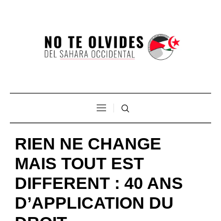
RIEN NE CHANGE
MAIS TOUT EST
DIFFERENT : 40 ANS
D’APPLICATION DU