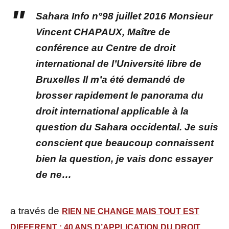
Sahara Info n°98 juillet 2016 Monsieur
Vincent CHAPAUX, Maître de
conférence au Centre de droit
international de l’Université libre de
Bruxelles Il m’a été demandé de
brosser rapidement le panorama du
droit international applicable à la
question du Sahara occidental. Je suis
conscient que beaucoup connaissent
bien la question, je vais donc essayer
de ne…
a través de
RIEN NE CHANGE MAIS TOUT EST
DIFFERENT : 40 ANS D’APPLICATION DU DROIT