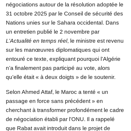
négociations autour de la résolution adoptée le
31 octobre 2025 par le Conseil de sécurité des
Nations unies sur le Sahara occidental. Dans
un entretien publié le 2 novembre par
L’Actualité en temps réel
, le ministre est revenu
sur les manœuvres diplomatiques qui ont
entouré ce texte, expliquant pourquoi l’Algérie
n’a finalement pas participé au vote, alors
qu’elle était « à deux doigts » de le soutenir.
Selon Ahmed Attaf, le Maroc a tenté « un
passage en force sans précédent » en
cherchant à transformer profondément le cadre
de négociation établi par l’ONU. Il a rappelé
que Rabat avait introduit dans le projet de