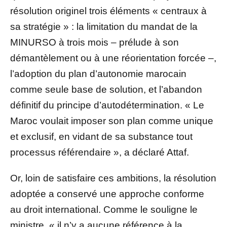
résolution originel trois éléments « centraux à
sa stratégie » : la limitation du mandat de la
MINURSO à trois mois – prélude à son
démantèlement ou à une réorientation forcée –,
l’adoption du plan d’autonomie marocain
comme seule base de solution, et l’abandon
définitif du principe d’autodétermination. « Le
Maroc voulait imposer son plan comme unique
et exclusif, en vidant de sa substance tout
processus référendaire », a déclaré Attaf.
Or, loin de satisfaire ces ambitions, la résolution
adoptée a conservé une approche conforme
au droit international. Comme le souligne le
ministre, « il n’y a aucune référence à la