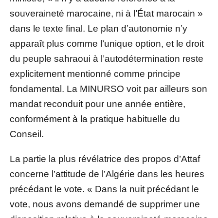
souveraineté marocaine, ni à l’État marocain »
dans le texte final. Le plan d’autonomie n’y
apparaît plus comme l’unique option, et le droit
du peuple sahraoui à l’autodétermination reste
explicitement mentionné comme principe
fondamental. La MINURSO voit par ailleurs son
mandat reconduit pour une année entière,
conformément à la pratique habituelle du
Conseil.
La partie la plus révélatrice des propos d’Attaf
concerne l’attitude de l’Algérie dans les heures
précédant le vote. « Dans la nuit précédant le
vote, nous avons demandé de supprimer une