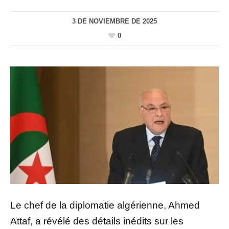
3 DE NOVIEMBRE DE 2025
0
Le chef de la diplomatie algérienne, Ahmed
Attaf, a révélé des détails inédits sur les