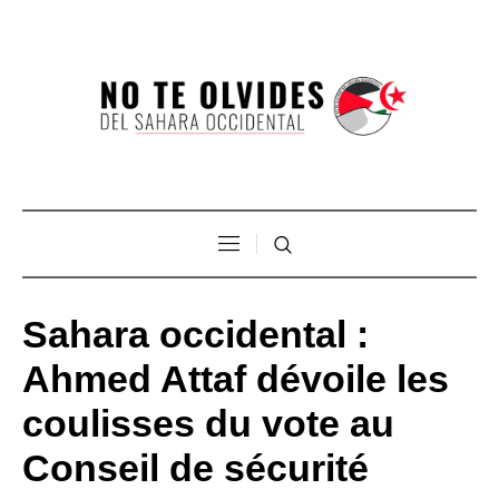
Sahara occidental :
Ahmed Attaf dévoile les
coulisses du vote au
Conseil de sécurité