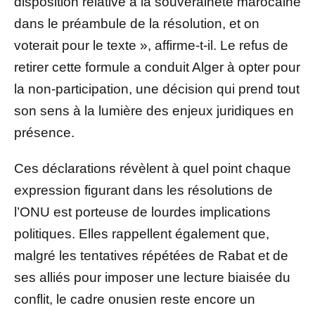
disposition relative à la souveraineté marocaine
dans le préambule de la résolution, et on
voterait pour le texte », affirme-t-il. Le refus de
retirer cette formule a conduit Alger à opter pour
la non-participation, une décision qui prend tout
son sens à la lumière des enjeux juridiques en
présence.
Ces déclarations révèlent à quel point chaque
expression figurant dans les résolutions de
l’ONU est porteuse de lourdes implications
politiques. Elles rappellent également que,
malgré les tentatives répétées de Rabat et de
ses alliés pour imposer une lecture biaisée du
conflit, le cadre onusien reste encore un