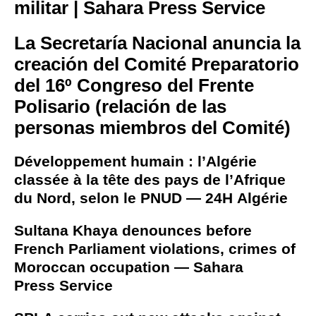
militar | Sahara Press Service
La Secretaría Nacional anuncia la
creación del Comité Preparatorio
del 16º Congreso del Frente
Polisario (relación de las
personas miembros del Comité)
Développement humain : l’Algérie
classée à la tête des pays de l’Afrique
du Nord, selon le PNUD — 24H Algérie
Sultana Khaya denounces before
French Parliament violations, crimes of
Moroccan occupation — Sahara
Press Service