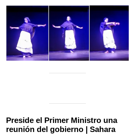
Preside el Primer Ministro una
reunión del gobierno | Sahara