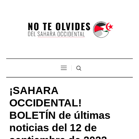
¡SAHARA
OCCIDENTAL!
BOLETÍN de últimas
noticias del 12 de