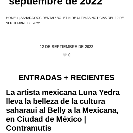
septiembre de 2022
HOME
»
¡SAHARA OCCIDENTAL! BOLETÍN DE ÚLTIMAS NOTICIAS DEL 12 DE
SEPTIEMBRE DE 2022
12 DE SEPTIEMBRE DE 2022
0
ENTRADAS + RECIENTES
La artista mexicana Luna Yedra
lleva la belleza de la cultura
saharaui al Belly a la Mexicana,
en Ciudad de México |
Contramutis