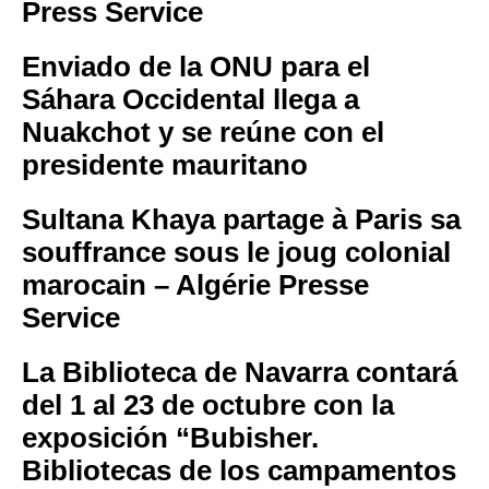
Press Service
Enviado de la ONU para el
Sáhara Occidental llega a
Nuakchot y se reúne con el
presidente mauritano
Sultana Khaya partage à Paris sa
souffrance sous le joug colonial
marocain – Algérie Presse
Service
La Biblioteca de Navarra contará
del 1 al 23 de octubre con la
exposición “Bubisher.
Bibliotecas de los campamentos