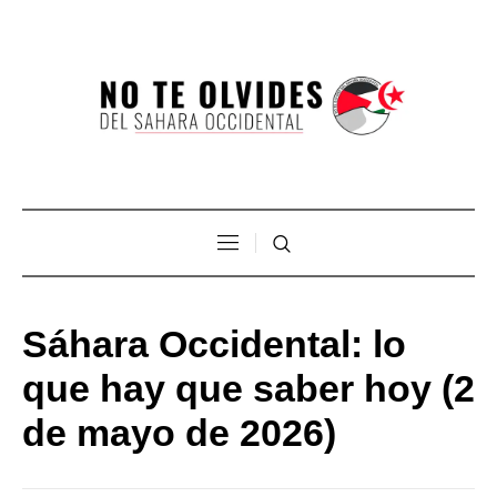
Sáhara Occidental: lo
que hay que saber hoy (2
de mayo de 2026)