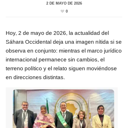
2 DE MAYO DE 2026
0
Hoy, 2 de mayo de 2026, la actualidad del
Sáhara Occidental deja una imagen nítida si se
observa en conjunto: mientras el marco jurídico
internacional permanece sin cambios, el
terreno político y el relato siguen moviéndose
en direcciones distintas.