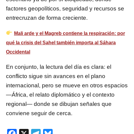
factores geopolíticos, seguridad y recursos se
entrecruzan de forma creciente.
Mali arde y el Magreb contiene la respiración: por
qué la crisis del Sahel también importa al Sáhara
Occidental
En conjunto, la lectura del día es clara: el
conflicto sigue sin avances en el plano
internacional, pero se mueve en otros espacios
—África, el relato diplomático y el contexto
regional— donde se dibujan señales que
conviene seguir de cerca.
Facebook
X
Telegram
Bluesky