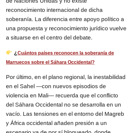
de
Naciones Unidas
y no existe
reconocimiento internacional de dicha
soberanía. La diferencia entre apoyo político a
una propuesta y reconocimiento jurídico vuelve
a situarse en el centro del debate.
¿
Cuántos países reconocen la soberanía de
Marruecos sobre el Sáhara Occidental?
Por último, en el plano regional, la inestabilidad
en el Sahel —con nuevos episodios de
violencia en Mali— recuerda que el conflicto
del Sáhara Occidental no se desarrolla en un
vacío. Las tensiones en el entorno del Magreb
y África occidental añaden presión a un
escenario ya de por sí bloqueado, donde