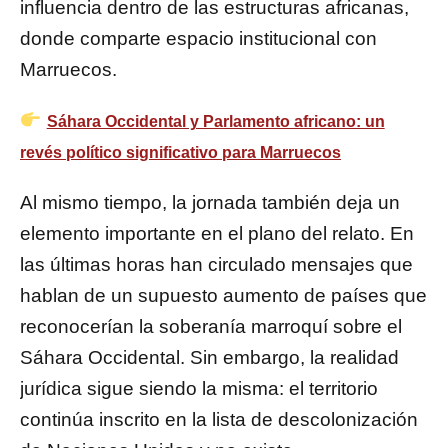
influencia dentro de las estructuras africanas,
donde comparte espacio institucional con
Marruecos.
Sáhara Occidental y Parlamento africano: un
revés político significativo para Marruecos
Al mismo tiempo, la jornada también deja un
elemento importante en el plano del relato. En
las últimas horas han circulado mensajes que
hablan de un supuesto aumento de países que
reconocerían la soberanía marroquí sobre el
Sáhara Occidental. Sin embargo, la realidad
jurídica sigue siendo la misma: el territorio
continúa inscrito en la lista de descolonización