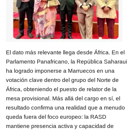
El dato más relevante llega desde África. En el
Parlamento Panafricano
, la República Saharaui
ha logrado imponerse a Marruecos en una
votación clave dentro del grupo del Norte de
África, obteniendo el puesto de relator de la
mesa provisional. Más allá del cargo en sí, el
resultado confirma una realidad que a menudo
queda fuera del foco europeo: la RASD
mantiene presencia activa y capacidad de