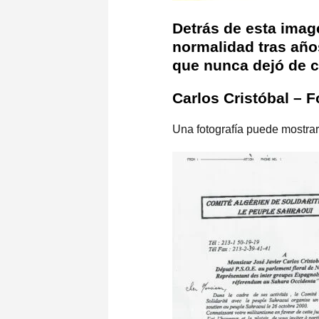
Detrás de esta imag
normalidad tras año
que nunca dejó de c
Carlos Cristóbal – F
Una fotografía puede mostrar