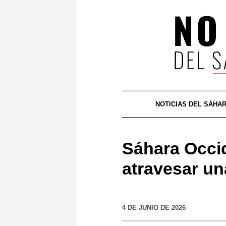
NOTICIAS DEL SÁHA
Sáhara Occid
atravesar un
4 DE JUNIO DE 2026