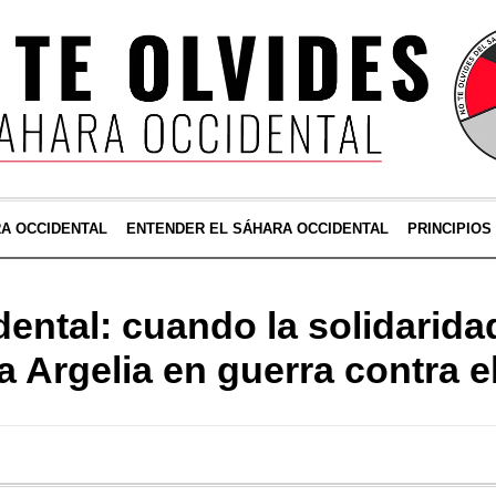
RA OCCIDENTAL
ENTENDER EL SÁHARA OCCIDENTAL
PRINCIPIOS
ental: cuando la solidarida
a Argelia en guerra contra e