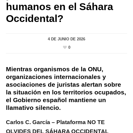
humanos en el Sáhara
Occidental?
4 DE JUNIO DE 2026
0
Mientras organismos de la ONU,
organizaciones internacionales y
asociaciones de juristas alertan sobre
la situación en los territorios ocupados,
el Gobierno español mantiene un
llamativo silencio.
Carlos C. García – Plataforma NO TE
OLVIDES DEL SÁHARA OCCIDENTAL