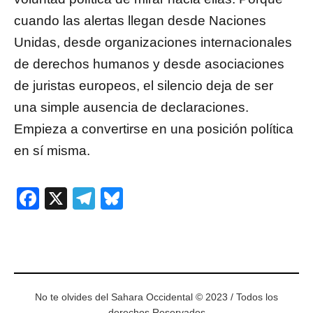
cuando las alertas llegan desde Naciones
Unidas, desde organizaciones internacionales
de derechos humanos y desde asociaciones
de juristas europeos, el silencio deja de ser
una simple ausencia de declaraciones.
Empieza a convertirse en una posición política
en sí misma.
Facebook
X
Telegram
Bluesky
No te olvides del Sahara Occidental © 2023 / Todos los
derechos Reservados