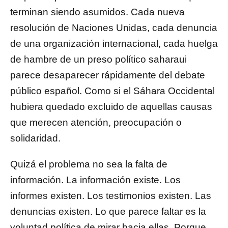
terminan siendo asumidos. Cada nueva
resolución de Naciones Unidas, cada denuncia
de una organización internacional, cada huelga
de hambre de un preso político saharaui
parece desaparecer rápidamente del debate
público español. Como si el Sáhara Occidental
hubiera quedado excluido de aquellas causas
que merecen atención, preocupación o
solidaridad.
Quizá el problema no sea la falta de
información. La información existe. Los
informes existen. Los testimonios existen. Las
denuncias existen. Lo que parece faltar es la
voluntad política de mirar hacia ellas. Porque