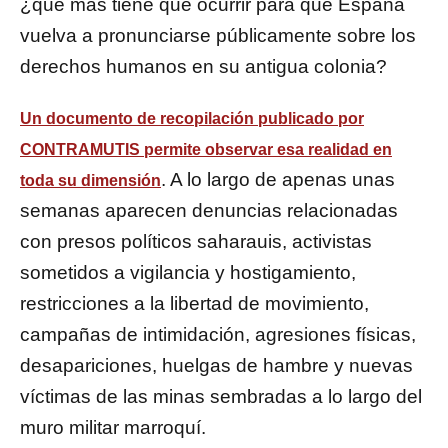
¿qué más tiene que ocurrir para que España
vuelva a pronunciarse públicamente sobre los
derechos humanos en su antigua colonia?
Un documento de recopilación publicado por
CONTRAMUTIS permite observar esa realidad en
. A lo largo de apenas unas
toda su dimensión
semanas aparecen denuncias relacionadas
con presos políticos saharauis, activistas
sometidos a vigilancia y hostigamiento,
restricciones a la libertad de movimiento,
campañas de intimidación, agresiones físicas,
desapariciones, huelgas de hambre y nuevas
víctimas de las minas sembradas a lo largo del
muro militar marroquí.