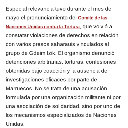
Especial relevancia tuvo durante el mes de
mayo el pronunciamiento del
Comité de las
, que volvió a
Naciones Unidas contra la Tortura
constatar violaciones de derechos en relación
con varios presos saharauis vinculados al
grupo de Gdeim Izik. El organismo denunció
detenciones arbitrarias, torturas, confesiones
obtenidas bajo coacción y la ausencia de
investigaciones eficaces por parte de
Marruecos. No se trata de una acusación
formulada por una organización militante ni por
una asociación de solidaridad, sino por uno de
los mecanismos especializados de Naciones
Unidas.