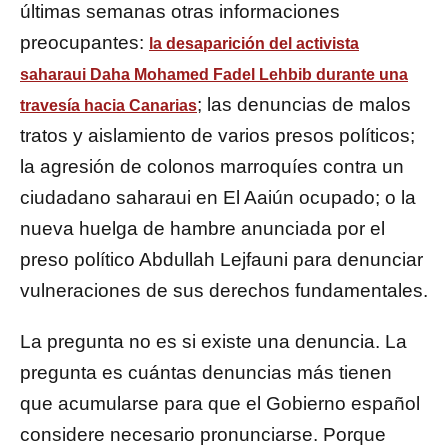
últimas semanas otras informaciones
preocupantes:
la desaparición del activista
saharaui Daha Mohamed Fadel Lehbib durante una
; las denuncias de malos
travesía hacia Canarias
tratos y aislamiento de varios presos políticos;
la agresión de colonos marroquíes contra un
ciudadano saharaui en El Aaiún ocupado; o la
nueva huelga de hambre anunciada por el
preso político Abdullah Lejfauni para denunciar
vulneraciones de sus derechos fundamentales.
La pregunta no es si existe una denuncia. La
pregunta es cuántas denuncias más tienen
que acumularse para que el Gobierno español
considere necesario pronunciarse. Porque