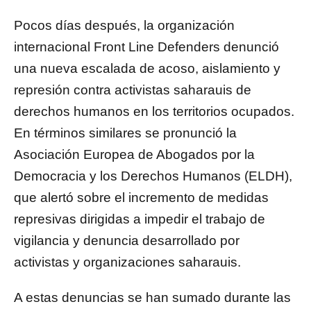
Pocos días después, la organización
internacional Front Line Defenders denunció
una nueva escalada de acoso, aislamiento y
represión contra activistas saharauis de
derechos humanos en los territorios ocupados.
En términos similares se pronunció la
Asociación Europea de Abogados por la
Democracia y los Derechos Humanos (ELDH),
que alertó sobre el incremento de medidas
represivas dirigidas a impedir el trabajo de
vigilancia y denuncia desarrollado por
activistas y organizaciones saharauis.
A estas denuncias se han sumado durante las