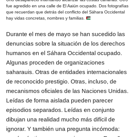
fue agredido en una calle de El Aaiún ocupado. Dos fotografías
que recuerdan que detrás del conflicto del Sáhara Occidental
hay vidas concretas, nombres y familias.
Durante el mes de mayo se han sucedido las
denuncias sobre la situación de los derechos
humanos en el Sáhara Occidental ocupado.
Algunas proceden de organizaciones
saharauis. Otras de entidades internacionales
de reconocido prestigio. Otras, incluso, de
mecanismos oficiales de las Naciones Unidas.
Leídas de forma aislada pueden parecer
episodios separados. Leídas en conjunto
dibujan una realidad mucho más difícil de
ignorar. Y también una pregunta incómoda: