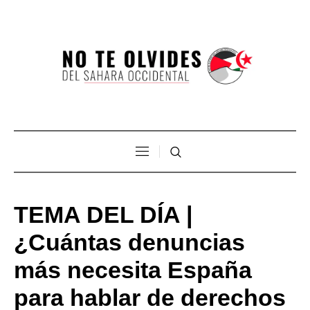
TEMA DEL DÍA |
¿Cuántas denuncias
más necesita España
para hablar de derechos