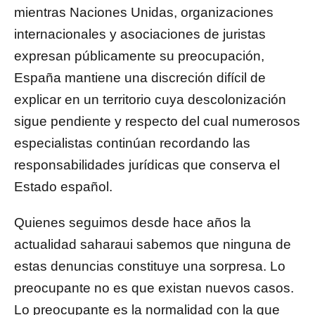
mientras Naciones Unidas, organizaciones
internacionales y asociaciones de juristas
expresan públicamente su preocupación,
España mantiene una discreción difícil de
explicar en un territorio cuya descolonización
sigue pendiente y respecto del cual numerosos
especialistas continúan recordando las
responsabilidades jurídicas que conserva el
Estado español.
Quienes seguimos desde hace años la
actualidad saharaui sabemos que ninguna de
estas denuncias constituye una sorpresa. Lo
preocupante no es que existan nuevos casos.
Lo preocupante es la normalidad con la que