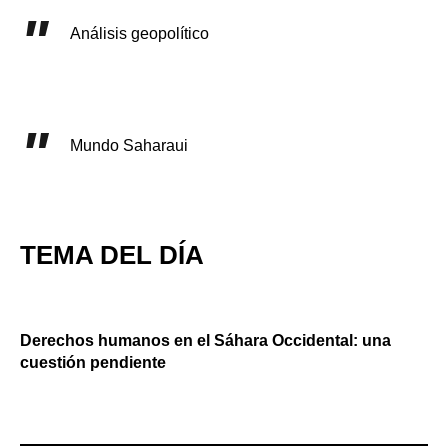
Análisis geopolítico
Mundo Saharaui
TEMA DEL DÍA
Derechos humanos en el Sáhara Occidental: una
cuestión pendiente