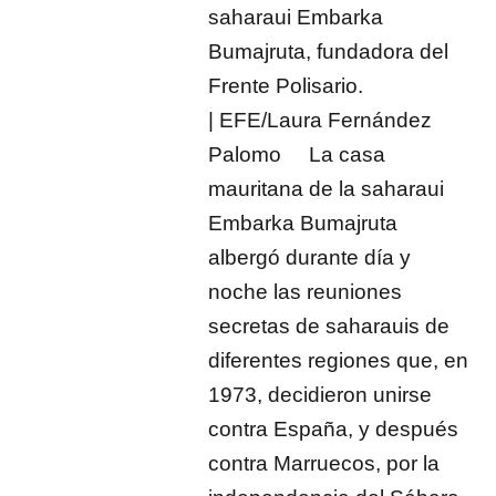
saharaui Embarka
Bumajruta, fundadora del
Frente Polisario.
| EFE/Laura Fernández
Palomo La casa
mauritana de la saharaui
Embarka Bumajruta
albergó durante día y
noche las reuniones
secretas de saharauis de
diferentes regiones que, en
1973, decidieron unirse
contra España, y después
contra Marruecos, por la