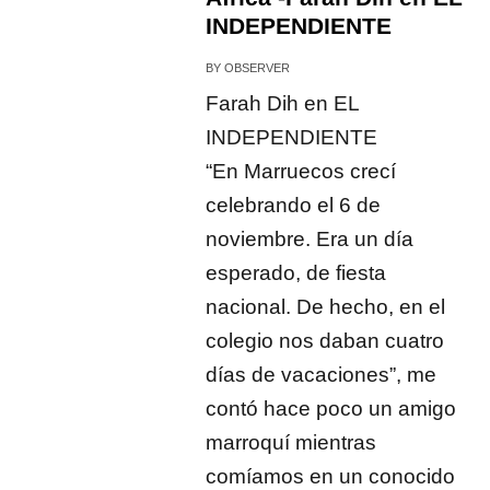
INDEPENDIENTE
BY
OBSERVER
Farah Dih en EL
INDEPENDIENTE
“En Marruecos crecí
celebrando el 6 de
noviembre. Era un día
esperado, de fiesta
nacional. De hecho, en el
colegio nos daban cuatro
días de vacaciones”, me
contó hace poco un amigo
marroquí mientras
comíamos en un conocido