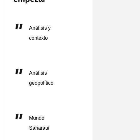
Análisis y
contexto
Análisis
geopolítico
Mundo
Saharaui