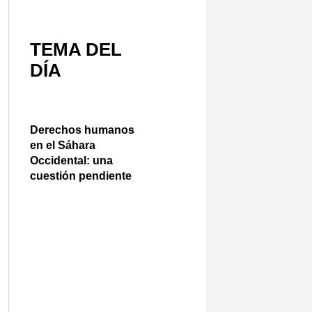
TEMA DEL
DÍA
Derechos humanos
en el Sáhara
Occidental: una
cuestión pendiente