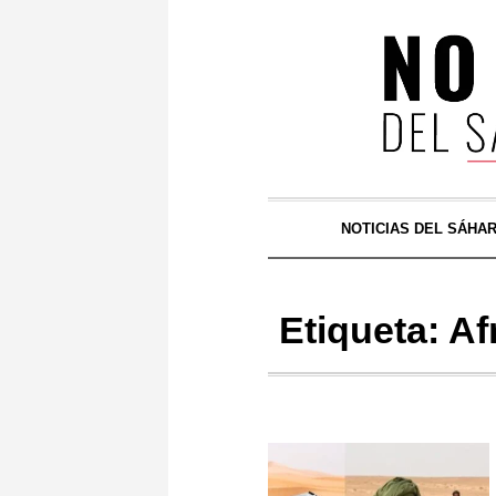
NOTICIAS DEL SÁHA
Etiqueta:
Af