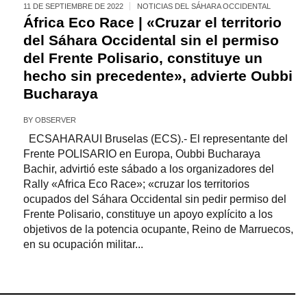
11 DE SEPTIEMBRE DE 2022
NOTICIAS DEL SÁHARA OCCIDENTAL
África Eco Race | «Cruzar el territorio
del Sáhara Occidental sin el permiso
del Frente Polisario, constituye un
hecho sin precedente», advierte Oubbi
Bucharaya
BY
OBSERVER
ECSAHARAUI Bruselas (ECS).- El representante del
Frente POLISARIO en Europa, Oubbi Bucharaya
Bachir, advirtió este sábado a los organizadores del
Rally «Africa Eco Race»; «cruzar los territorios
ocupados del Sáhara Occidental sin pedir permiso del
Frente Polisario, constituye un apoyo explícito a los
objetivos de la potencia ocupante, Reino de Marruecos,
en su ocupación militar...