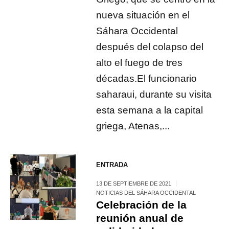
nueva situación en el
Sáhara Occidental
después del colapso del
alto el fuego de tres
décadas.El funcionario
saharaui, durante su visita
esta semana a la capital
griega, Atenas,...
ENTRADA
13 DE SEPTIEMBRE DE 2021
NOTICIAS DEL SÁHARA OCCIDENTAL
Celebración de la
reunión anual de