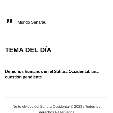
Mundo Saharaui
TEMA DEL DÍA
Derechos humanos en el Sáhara Occidental: una
cuestión pendiente
No te olvides del Sahara Occidental © 2023 / Todos los
derechos Reservados