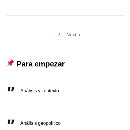
1
2
Next
Para empezar
Análisis y contexto
Análisis geopolítico