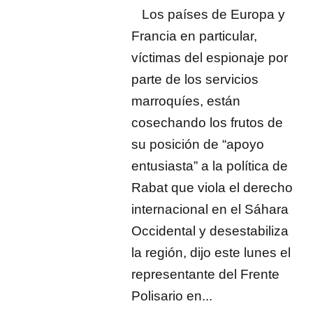
Los países de Europa y
Francia en particular,
víctimas del espionaje por
parte de los servicios
marroquíes, están
cosechando los frutos de
su posición de “apoyo
entusiasta” a la política de
Rabat que viola el derecho
internacional en el Sáhara
Occidental y desestabiliza
la región, dijo este lunes el
representante del Frente
Polisario en...