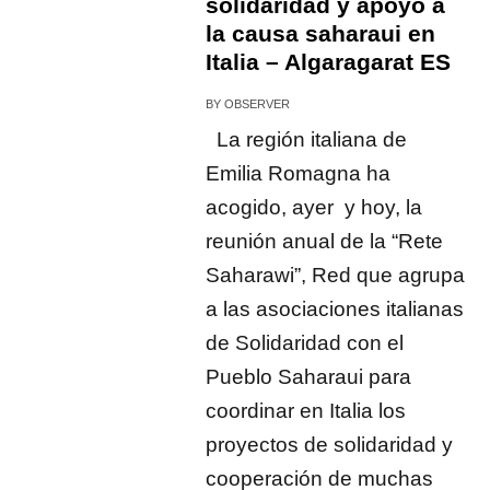
solidaridad y apoyo a
la causa saharaui en
Italia – Algaragarat ES
BY
OBSERVER
La región italiana de
Emilia Romagna ha
acogido, ayer y hoy, la
reunión anual de la “Rete
Saharawi”, Red que agrupa
a las asociaciones italianas
de Solidaridad con el
Pueblo Saharaui para
coordinar en Italia los
proyectos de solidaridad y
cooperación de muchas