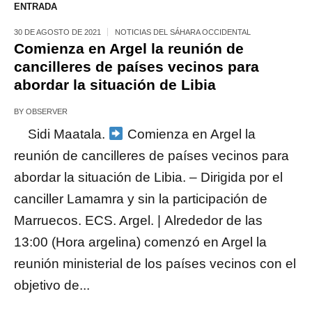
ENTRADA
30 DE AGOSTO DE 2021
NOTICIAS DEL SÁHARA OCCIDENTAL
Comienza en Argel la reunión de
cancilleres de países vecinos para
abordar la situación de Libia
BY
OBSERVER
Sidi Maatala.
Comienza en Argel la
reunión de cancilleres de países vecinos para
abordar la situación de Libia. – Dirigida por el
canciller Lamamra y sin la participación de
Marruecos. ECS. Argel. | Alrededor de las
13:00 (Hora argelina) comenzó en Argel la
reunión ministerial de los países vecinos con el
objetivo de...