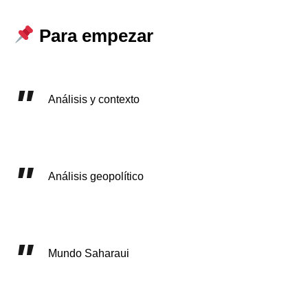
Para empezar
Análisis y contexto
Análisis geopolítico
Mundo Saharaui