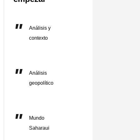
Análisis y
contexto
Análisis
geopolítico
Mundo
Saharaui