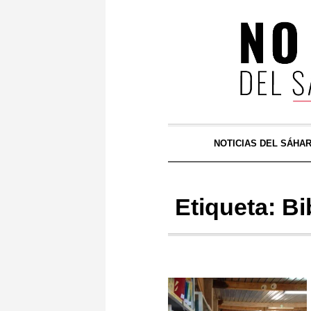
NOTICIAS DEL SÁHA
Etiqueta:
Bi