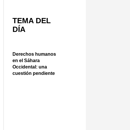
TEMA DEL
DÍA
Derechos humanos
en el Sáhara
Occidental: una
cuestión pendiente