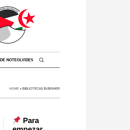
 DE NOTEOLVIDES
HOME
»
BIBLIOTECAS BUBISHER
Para
empezar