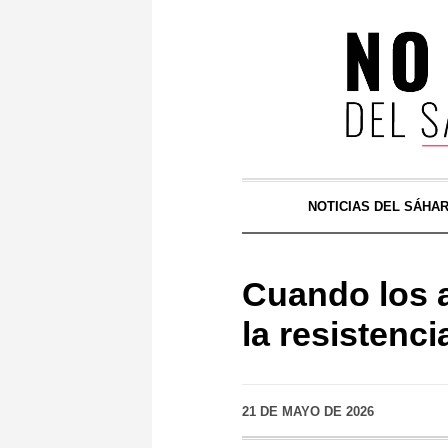
NOTICIAS DEL SÁHA
Cuando los a
la resistenci
21 DE MAYO DE 2026