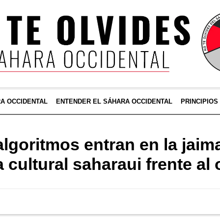
RA OCCIDENTAL
ENTENDER EL SÁHARA OCCIDENTAL
PRINCIPIOS
lgoritmos entran en la jaim
a cultural saharaui frente al 