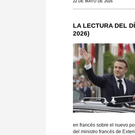
22 DE MAYO DE 2026
LA LECTURA DEL DÍ
2026)
en francés sobre el nuevo po
del ministro francés de Exter