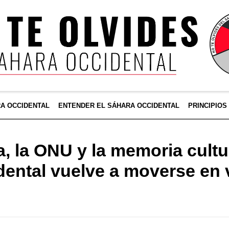
RA OCCIDENTAL
ENTENDER EL SÁHARA OCCIDENTAL
PRINCIPIOS
, la ONU y la memoria cultur
ental vuelve a moverse en 