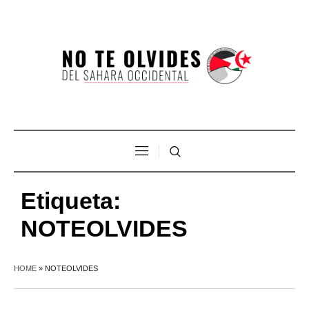
Etiqueta:
NOTEOLVIDES
HOME
»
NOTEOLVIDES