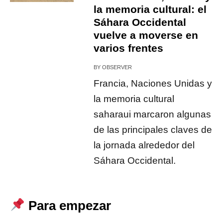
la memoria cultural: el
Sáhara Occidental
vuelve a moverse en
varios frentes
BY
OBSERVER
Francia, Naciones Unidas y
la memoria cultural
saharaui marcaron algunas
de las principales claves de
la jornada alrededor del
Sáhara Occidental.
Para empezar