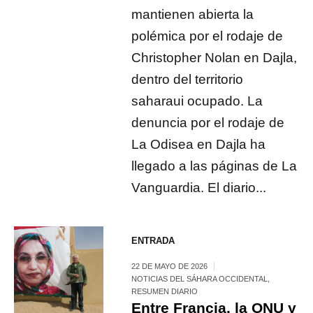
mantienen abierta la
polémica por el rodaje de
Christopher Nolan en Dajla,
dentro del territorio
saharaui ocupado. La
denuncia por el rodaje de
La Odisea en Dajla ha
llegado a las páginas de La
Vanguardia. El diario...
ENTRADA
22 DE MAYO DE 2026
NOTICIAS DEL SÁHARA OCCIDENTAL
,
RESUMEN DIARIO
Entre Francia, la ONU y