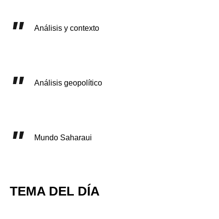
Análisis y contexto
Análisis geopolítico
Mundo Saharaui
TEMA DEL DÍA