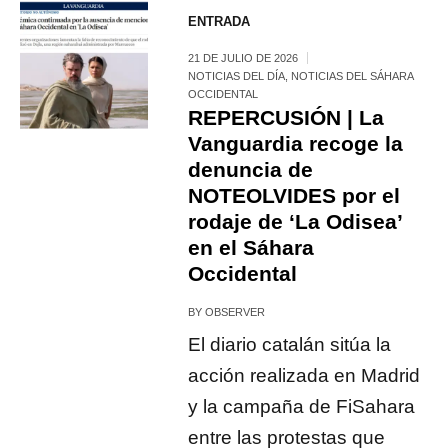
ENTRADA
21 DE JULIO DE 2026
NOTICIAS DEL DÍA
,
NOTICIAS DEL SÁHARA
OCCIDENTAL
REPERCUSIÓN | La
Vanguardia recoge la
denuncia de
NOTEOLVIDES por el
rodaje de ‘La Odisea’
en el Sáhara
Occidental
BY
OBSERVER
El diario catalán sitúa la
acción realizada en Madrid
y la campaña de FiSahara
entre las protestas que