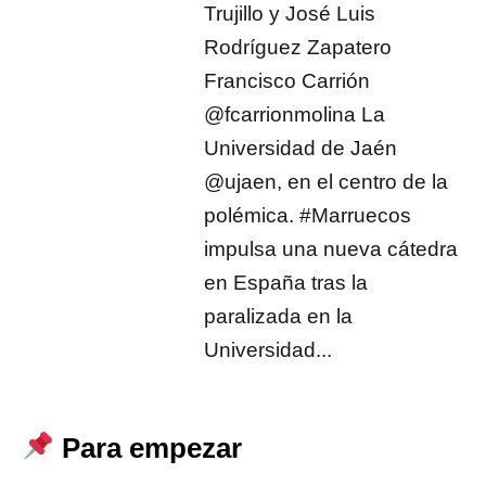
Trujillo y José Luis
Rodríguez Zapatero
Francisco Carrión
@fcarrionmolina La
Universidad de Jaén
@ujaen, en el centro de la
polémica. #Marruecos
impulsa una nueva cátedra
en España tras la
paralizada en la
Universidad...
Para empezar