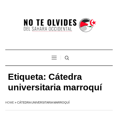
Etiqueta:
Cátedra
universitaria marroquí
HOME
»
CÁTEDRA UNIVERSITARIA MARROQUÍ