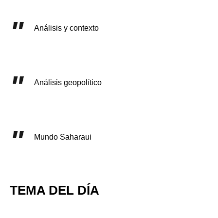
Análisis y contexto
Análisis geopolítico
Mundo Saharaui
TEMA DEL DÍA