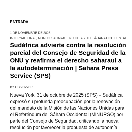
ENTRADA
1 DE NOVIEMBRE DE 2025
INTERNACIONAL
,
MUNDO SAHARAUI
,
NOTICIAS DEL SÁHARA OCCIDENTAL
Sudáfrica advierte contra la resolución
parcial del Consejo de Seguridad de la
ONU y reafirma el derecho saharaui a
la autodeterminación | Sahara Press
Service (SPS)
BY
OBSERVER
Nueva York, 31 de octubre de 2025 (SPS) – Sudáfrica
expresó su profunda preocupación por la renovación
del mandato de la Misión de las Naciones Unidas para
el Referéndum del Sáhara Occidental (MINURSO) por
parte del Consejo de Seguridad, criticando la nueva
resolución por favorecer la propuesta de autonomía