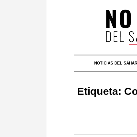
NOTICIAS DEL SÁHA
Etiqueta:
Co