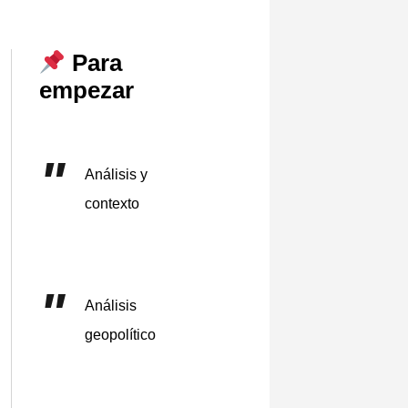
Para
empezar
Análisis y
contexto
Análisis
geopolítico