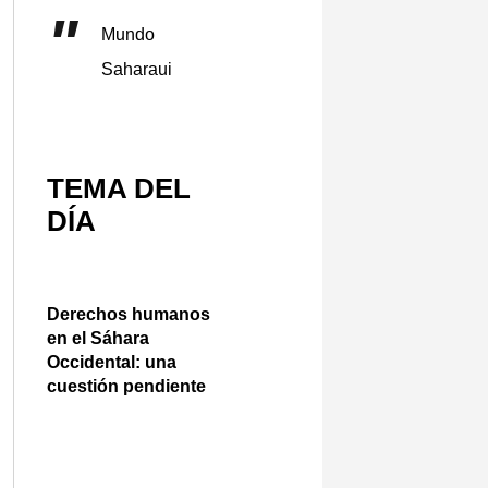
Mundo
Saharaui
TEMA DEL
DÍA
Derechos humanos
en el Sáhara
Occidental: una
cuestión pendiente