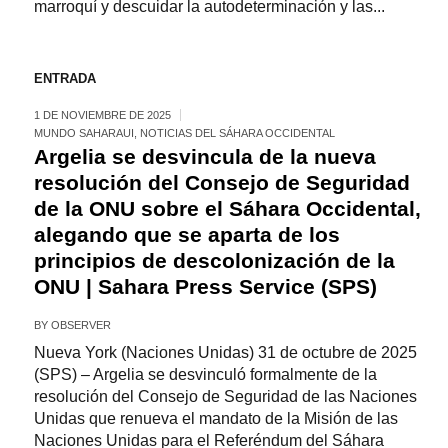
marroquí y descuidar la autodeterminación y las...
ENTRADA
1 DE NOVIEMBRE DE 2025
MUNDO SAHARAUI
,
NOTICIAS DEL SÁHARA OCCIDENTAL
Argelia se desvincula de la nueva
resolución del Consejo de Seguridad
de la ONU sobre el Sáhara Occidental,
alegando que se aparta de los
principios de descolonización de la
ONU | Sahara Press Service (SPS)
BY
OBSERVER
Nueva York (Naciones Unidas) 31 de octubre de 2025
(SPS) – Argelia se desvinculó formalmente de la
resolución del Consejo de Seguridad de las Naciones
Unidas que renueva el mandato de la Misión de las
Naciones Unidas para el Referéndum del Sáhara