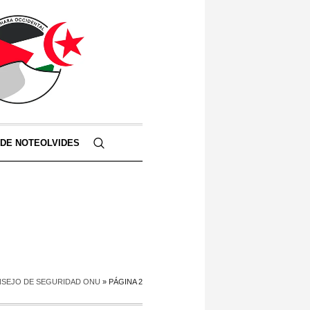
 DE NOTEOLVIDES
SEJO DE SEGURIDAD ONU
»
PÁGINA 2