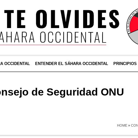
RA OCCIDENTAL
ENTENDER EL SÁHARA OCCIDENTAL
PRINCIPIOS
nsejo de Seguridad ONU
HOME
»
CON