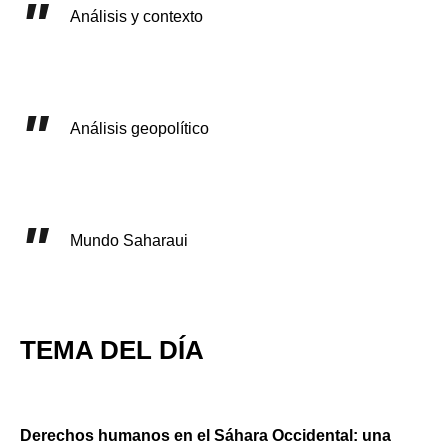
Análisis y contexto
Análisis geopolítico
Mundo Saharaui
TEMA DEL DÍA
Derechos humanos en el Sáhara Occidental: una