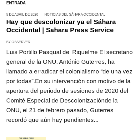
ENTRADA
5 DE ABRIL DE 2020
NOTICIAS DEL SÁHARA OCCIDENTAL
Hay que descolonizar ya el Sáhara
Occidental | Sahara Press Service
BY
OBSERVER
Luis Portillo Pasqual del Riquelme El secretario
general de la ONU, António Guterres, ha
llamado a erradicar el colonialismo “de una vez
por todas”.En su intervención con motivo de la
apertura del periodo de sesiones de 2020 del
Comité Especial de Descolonizaciónde la
ONU, el 21 de febrero pasado, Guterres
recordó que aún hay pendientes...