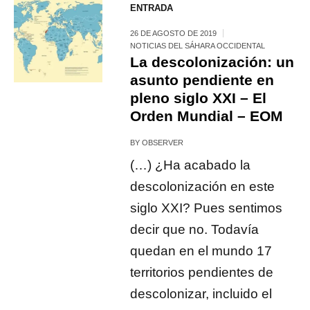
ENTRADA
26 DE AGOSTO DE 2019
NOTICIAS DEL SÁHARA OCCIDENTAL
La descolonización: un
asunto pendiente en
pleno siglo XXI – El
Orden Mundial – EOM
BY
OBSERVER
(…) ¿Ha acabado la
descolonización en este
siglo XXI? Pues sentimos
decir que no. Todavía
quedan en el mundo 17
territorios pendientes de
descolonizar, incluido el