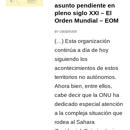
asunto pendiente en
pleno siglo XXI – El
Orden Mundial – EOM
BY
OBSERVER
(…) Esta organización
continúa a día de hoy
siguiendo los
acontecimientos de estos
territorios no autónomos.
Ahora bien, entre ellos,
cabe decir que la ONU ha
dedicado especial atención
a la compleja situación que
rodea al Sahara