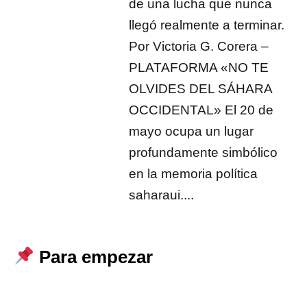
de una lucha que nunca
llegó realmente a terminar.
Por Victoria G. Corera –
PLATAFORMA «NO TE
OLVIDES DEL SÁHARA
OCCIDENTAL» El 20 de
mayo ocupa un lugar
profundamente simbólico
en la memoria política
saharaui....
Para empezar