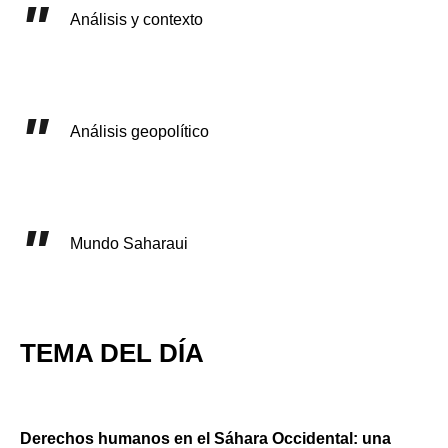
Análisis y contexto
Análisis geopolítico
Mundo Saharaui
TEMA DEL DÍA
Derechos humanos en el Sáhara Occidental: una