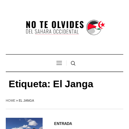
Etiqueta:
El Janga
HOME
»
EL JANGA
ENTRADA