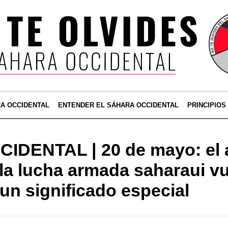
RA OCCIDENTAL
ENTENDER EL SÁHARA OCCIDENTAL
PRINCIPIOS
DENTAL | 20 de mayo: el a
e la lucha armada saharaui v
 un significado especial