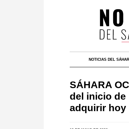
NOTICIAS DEL SÁHA
SÁHARA OCCI
del inicio d
adquirir hoy