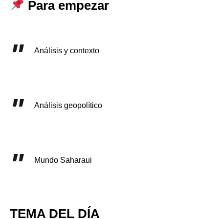
Para empezar
Análisis y contexto
Análisis geopolítico
Mundo Saharaui
TEMA DEL DÍA