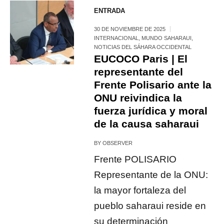
ENTRADA
30 DE NOVIEMBRE DE 2025
INTERNACIONAL
,
MUNDO SAHARAUI
,
NOTICIAS DEL SÁHARA OCCIDENTAL
EUCOCO Paris | El
representante del
Frente Polisario ante la
ONU reivindica la
fuerza jurídica y moral
de la causa saharaui
BY
OBSERVER
Frente POLISARIO
Representante de la ONU:
la mayor fortaleza del
pueblo saharaui reside en
su determinación