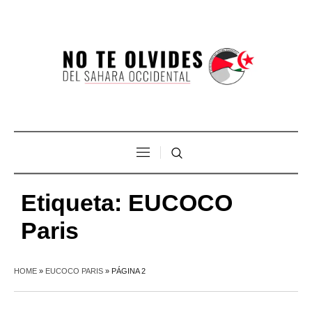
Etiqueta:
EUCOCO
Paris
HOME
»
EUCOCO PARIS
»
PÁGINA 2