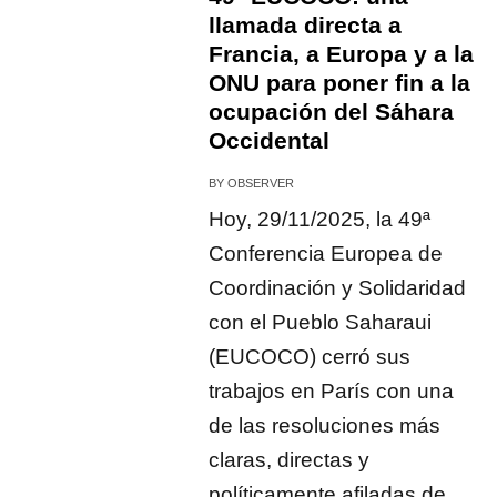
llamada directa a
Francia, a Europa y a la
ONU para poner fin a la
ocupación del Sáhara
Occidental
BY
OBSERVER
Hoy, 29/11/2025, la 49ª
Conferencia Europea de
Coordinación y Solidaridad
con el Pueblo Saharaui
(EUCOCO) cerró sus
trabajos en París con una
de las resoluciones más
claras, directas y
políticamente afiladas de