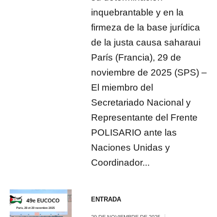
inquebrantable y en la
firmeza de la base jurídica
de la justa causa saharaui
París (Francia), 29 de
noviembre de 2025 (SPS) –
El miembro del
Secretariado Nacional y
Representante del Frente
POLISARIO ante las
Naciones Unidas y
Coordinador...
ENTRADA
29 DE NOVIEMBRE DE 2025