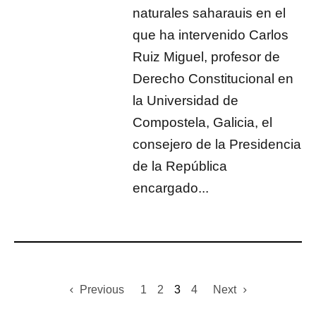
naturales saharauis en el
que ha intervenido Carlos
Ruiz Miguel, profesor de
Derecho Constitucional en
la Universidad de
Compostela, Galicia, el
consejero de la Presidencia
de la República
encargado...
Previous
1
2
3
4
Next