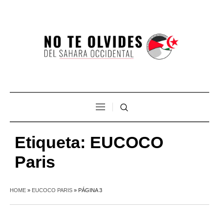
Etiqueta:
EUCOCO
Paris
HOME
»
EUCOCO PARIS
»
PÁGINA 3