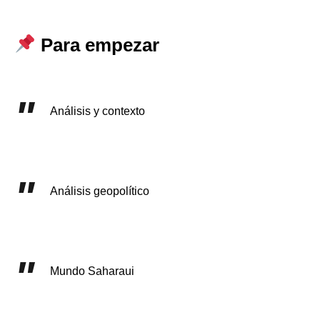
Para empezar
Análisis y contexto
Análisis geopolítico
Mundo Saharaui