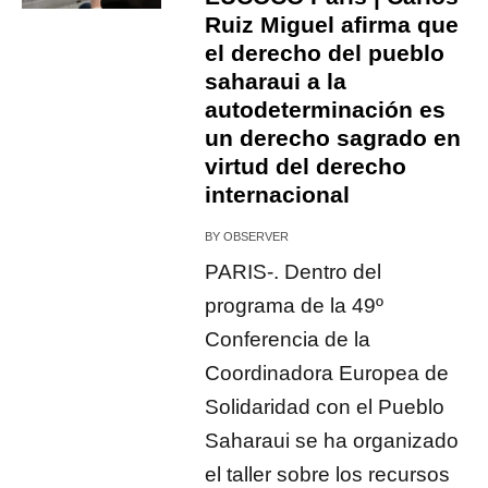
Ruiz Miguel afirma que
el derecho del pueblo
saharaui a la
autodeterminación es
un derecho sagrado en
virtud del derecho
internacional
BY
OBSERVER
PARIS-. Dentro del
programa de la 49º
Conferencia de la
Coordinadora Europea de
Solidaridad con el Pueblo
Saharaui se ha organizado
el taller sobre los recursos