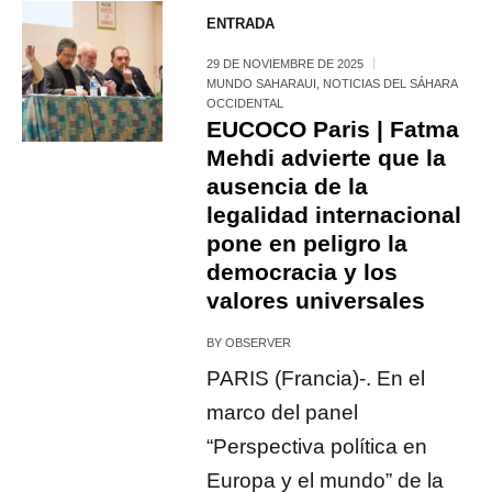
ENTRADA
29 DE NOVIEMBRE DE 2025
MUNDO SAHARAUI
,
NOTICIAS DEL SÁHARA
OCCIDENTAL
EUCOCO Paris | Fatma
Mehdi advierte que la
ausencia de la
legalidad internacional
pone en peligro la
democracia y los
valores universales
BY
OBSERVER
PARIS (Francia)-. En el
marco del panel
“Perspectiva política en
Europa y el mundo” de la