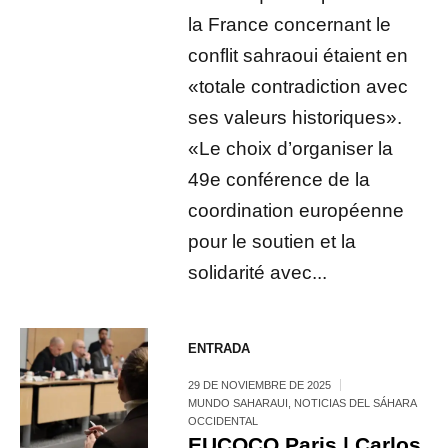
la France concernant le
conflit sahraoui étaient en
«totale contradiction avec
ses valeurs historiques».
«Le choix d’organiser la
49e conférence de la
coordination européenne
pour le soutien et la
solidarité avec...
ENTRADA
29 DE NOVIEMBRE DE 2025
MUNDO SAHARAUI
,
NOTICIAS DEL SÁHARA
OCCIDENTAL
EUCOCO Paris | Carlos