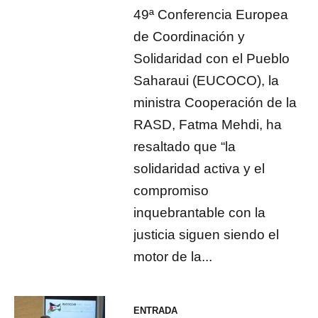
49ª Conferencia Europea
de Coordinación y
Solidaridad con el Pueblo
Saharaui (EUCOCO), la
ministra Cooperación de la
RASD, Fatma Mehdi, ha
resaltado que “la
solidaridad activa y el
compromiso
inquebrantable con la
justicia siguen siendo el
motor de la...
ENTRADA