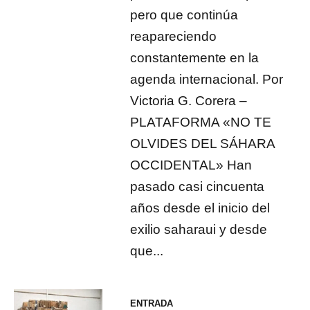
pero que continúa
reapareciendo
constantemente en la
agenda internacional. Por
Victoria G. Corera –
PLATAFORMA «NO TE
OLVIDES DEL SÁHARA
OCCIDENTAL» Han
pasado casi cincuenta
años desde el inicio del
exilio saharaui y desde
que...
ENTRADA