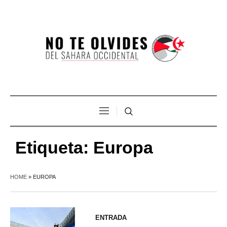
Etiqueta:
Europa
HOME
»
EUROPA
ENTRADA