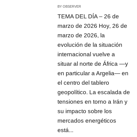
BY
OBSERVER
TEMA DEL DÍA – 26 de
marzo de 2026 Hoy, 26 de
marzo de 2026, la
evolución de la situación
internacional vuelve a
situar al norte de África —y
en particular a Argelia— en
el centro del tablero
geopolítico. La escalada de
tensiones en torno a Irán y
su impacto sobre los
mercados energéticos
está...