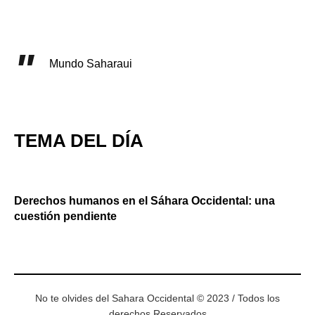
Mundo Saharaui
TEMA DEL DÍA
Derechos humanos en el Sáhara Occidental: una
cuestión pendiente
No te olvides del Sahara Occidental © 2023 / Todos los
derechos Reservados