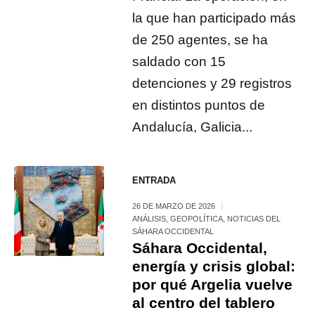
la que han participado más
de 250 agentes, se ha
saldado con 15
detenciones y 29 registros
en distintos puntos de
Andalucía, Galicia...
ENTRADA
26 DE MARZO DE 2026
ANÁLISIS
,
GEOPOLÍTICA
,
NOTICIAS DEL
SÁHARA OCCIDENTAL
Sáhara Occidental,
energía y crisis global:
por qué Argelia vuelve
al centro del tablero