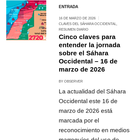
ENTRADA
16 DE MARZO DE 2026
CLAVES DEL SÁHARA OCCIDENTAL
,
RESUMEN DIARIO
Cinco claves para
entender la jornada
sobre el Sáhara
Occidental – 16 de
marzo de 2026
BY
OBSERVER
La actualidad del Sáhara
Occidental este 16 de
marzo de 2026 está
marcada por el
reconocimiento en medios
marroquíes del uso de