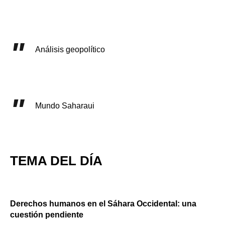
Análisis geopolítico
Mundo Saharaui
TEMA DEL DÍA
Derechos humanos en el Sáhara Occidental: una
cuestión pendiente