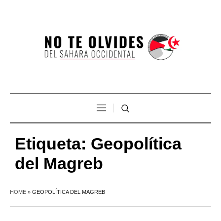
Etiqueta:
Geopolítica
del Magreb
HOME
»
GEOPOLÍTICA DEL MAGREB