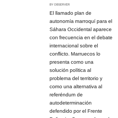
BY
OBSERVER
El llamado plan de
autonomía marroquí para el
Sáhara Occidental aparece
con frecuencia en el debate
internacional sobre el
conflicto. Marruecos lo
presenta como una
solución política al
problema del territorio y
como una alternativa al
referéndum de
autodeterminación
defendido por el Frente