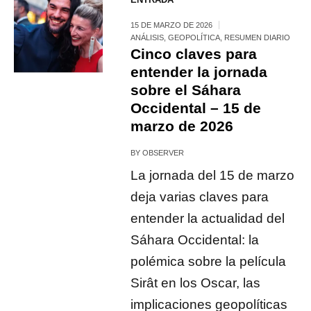
15 DE MARZO DE 2026
ANÁLISIS
,
GEOPOLÍTICA
,
RESUMEN DIARIO
Cinco claves para
entender la jornada
sobre el Sáhara
Occidental – 15 de
marzo de 2026
BY
OBSERVER
La jornada del 15 de marzo
deja varias claves para
entender la actualidad del
Sáhara Occidental: la
polémica sobre la película
Sirât en los Oscar, las
implicaciones geopolíticas