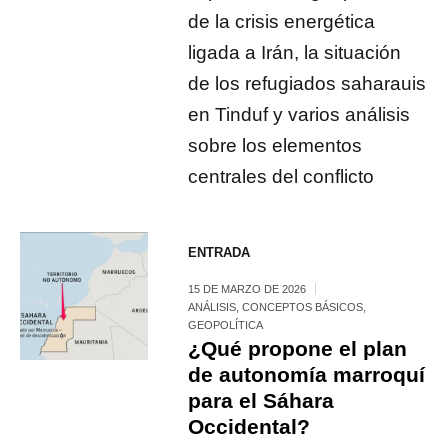
de la crisis energética
ligada a Irán, la situación
de los refugiados saharauis
en Tinduf y varios análisis
sobre los elementos
centrales del conflicto
ENTRADA
15 DE MARZO DE 2026
ANÁLISIS
,
CONCEPTOS BÁSICOS
,
GEOPOLÍTICA
¿Qué propone el plan
de autonomía marroquí
para el Sáhara
Occidental?