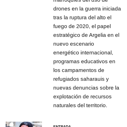
drones en la guerra iniciada
tras la ruptura del alto el
fuego de 2020, el papel
estratégico de Argelia en el
nuevo escenario
energético internacional,
programas educativos en
los campamentos de
refugiados saharauis y
nuevas denuncias sobre la
explotación de recursos
naturales del territorio.
ENTRADA