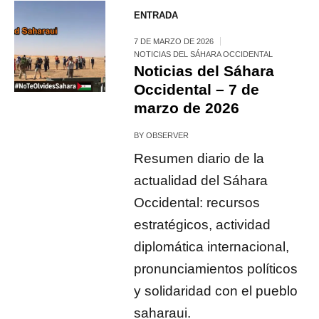
ENTRADA
7 DE MARZO DE 2026
NOTICIAS DEL SÁHARA OCCIDENTAL
Noticias del Sáhara
Occidental – 7 de
marzo de 2026
BY
OBSERVER
Resumen diario de la
actualidad del Sáhara
Occidental: recursos
estratégicos, actividad
diplomática internacional,
pronunciamientos políticos
y solidaridad con el pueblo
saharaui.