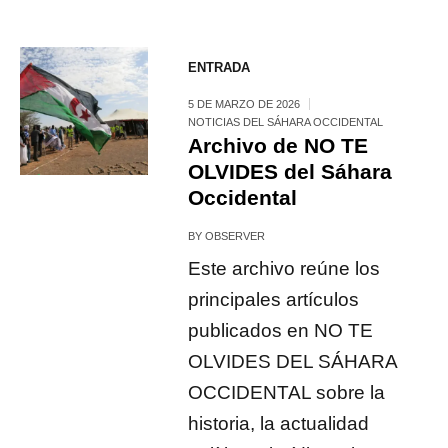
ENTRADA
5 DE MARZO DE 2026
NOTICIAS DEL SÁHARA OCCIDENTAL
Archivo de NO TE
OLVIDES del Sáhara
Occidental
BY
OBSERVER
Este archivo reúne los
principales artículos
publicados en NO TE
OLVIDES DEL SÁHARA
OCCIDENTAL sobre la
historia, la actualidad