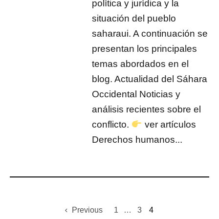
política y jurídica y la
situación del pueblo
saharaui. A continuación se
presentan los principales
temas abordados en el
blog. Actualidad del Sáhara
Occidental Noticias y
análisis recientes sobre el
conflicto.
ver artículos
Derechos humanos...
Previous
1
…
3
4