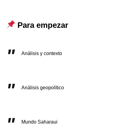
Para empezar
Análisis y contexto
Análisis geopolítico
Mundo Saharaui